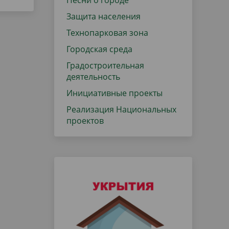
Песни о городе
Защита населения
Технопарковая зона
Городская среда
Градостроительная
деятельность
Инициативные проекты
Реализация Национальных
проектов