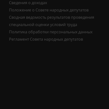
Сведения о доходах
Положение о Совете народных депутатов
Сводная ведомость результатов проведения
специальной оценки условий труда
Политика обработки персональных данных
Регламент Совета народных депутатов