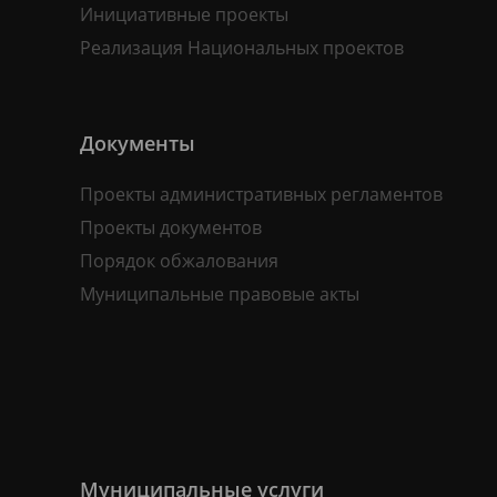
Инициативные проекты
Реализация Национальных проектов
Документы
Проекты административных регламентов
Проекты документов
Порядок обжалования
Муниципальные правовые акты
Муниципальные услуги