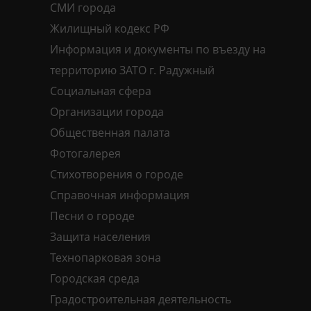
СМИ города
Жилищный кодекс РФ
Информация и документы по въезду на
территорию ЗАТО г. Радужный
Социальная сфера
Организации города
Общественная палата
Фотогалерея
Стихотворения о городе
Справочная информация
Песни о городе
Защита населения
Технопарковая зона
Городская среда
Градостроительная деятельность