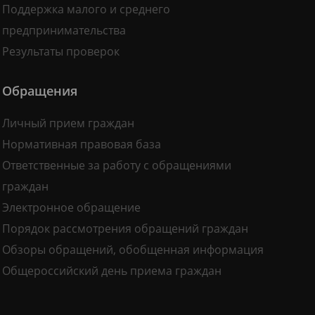
Поддержка малого и среднего
предпринимательства
Результаты проверок
Обращения
Личный прием граждан
Нормативная правовая база
Ответственные за работу с обращениями
граждан
Электронное обращение
Порядок рассмотрения обращений граждан
Обзоры обращений, обобщенная информация
Общероссийский день приема граждан