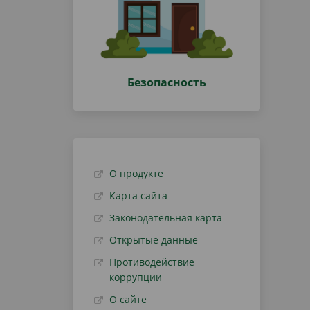
Безопасность
О продукте
Карта сайта
Законодательная карта
Открытые данные
Противодействие
коррупции
О сайте