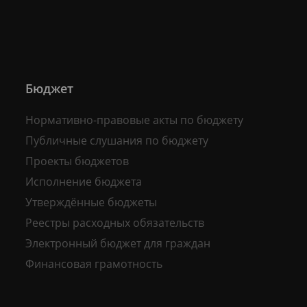
Бюджет
Нормативно-правовые акты по бюджету
Публичные слушания по бюджету
Проекты бюджетов
Исполнение бюджета
Утверждённые бюджеты
Реестры расходных обязательств
Электронный бюджет для граждан
Финансовая грамотность