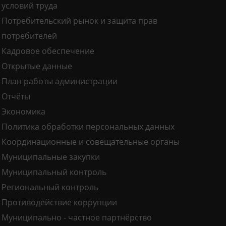
условий труда
Потребительский рынок и защита прав
потребителей
Кадровое обеспечение
Открытые данные
План работы администрации
Отчёты
Экономика
Политика обработки персональных данных
Координационные и совещательные органы
Муниципальные закупки
Муниципальный контроль
Региональный контроль
Противодействие коррупции
Муниципально - частное партнёрство