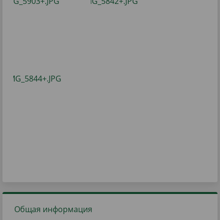
Общая информация