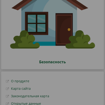
Безопасность
О продукте
Карта сайта
Законодательная карта
Открытые данные