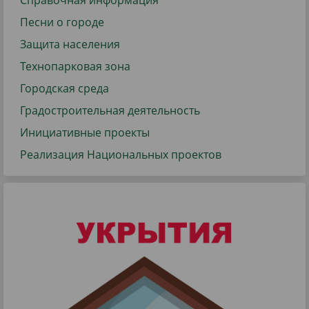
Справочная информация
Песни о городе
Защита населения
Технопарковая зона
Городская среда
Градостроительная деятельность
Инициативные проекты
Реализация Национальных проектов