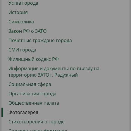
Устав города
История
Символика
Закон РФ о ЗАТО
Почётные граждане города
СМИ города
Жилищный кодекс РФ
Информация и документы по въезду на
территорию ЗАТО г. Радужный
Социальная сфера
Организации города
Общественная палата
Фотогалерея
Стихотворения о городе