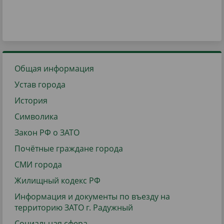
Общая информация
Устав города
История
Символика
Закон РФ о ЗАТО
Почётные граждане города
СМИ города
Жилищный кодекс РФ
Информация и документы по въезду на
территорию ЗАТО г. Радужный
Социальная сфера