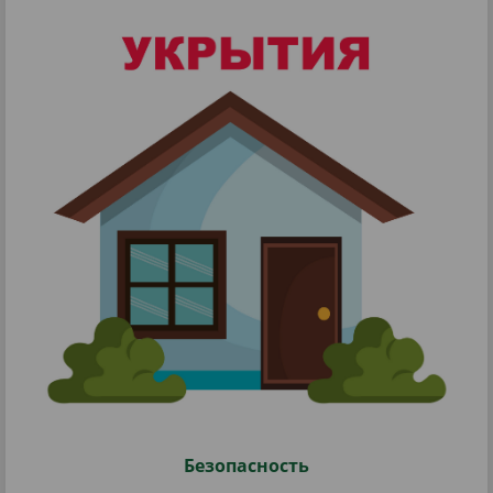
Безопасность