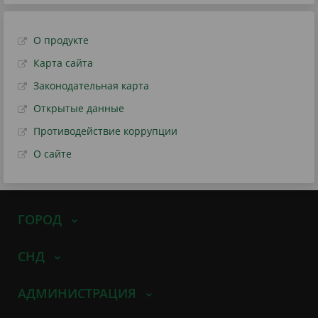
О продукте
Карта сайта
Законодательная карта
Открытые данные
Противодействие коррупции
О сайте
ГОРОД
СНД
АДМИНИСТРАЦИЯ