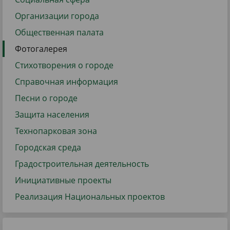
Организации города
Общественная палата
Фотогалерея
Стихотворения о городе
Справочная информация
Песни о городе
Защита населения
Технопарковая зона
Городская среда
Градостроительная деятельность
Инициативные проекты
Реализация Национальных проектов