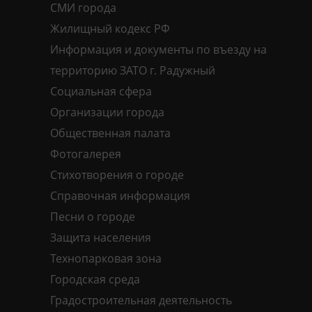
СМИ города
Жилищный кодекс РФ
Информация и документы по въезду на
территорию ЗАТО г. Радужный
Социальная сфера
Организации города
Общественная палата
Фотогалерея
Стихотворения о городе
Справочная информация
Песни о городе
Защита населения
Технопарковая зона
Городская среда
Градостроительная деятельность