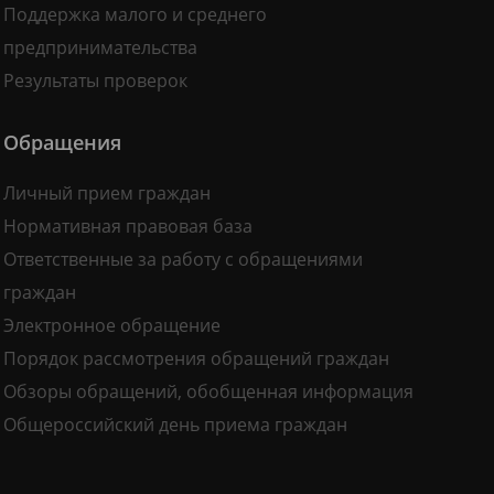
Поддержка малого и среднего
предпринимательства
Результаты проверок
Обращения
Личный прием граждан
Нормативная правовая база
Ответственные за работу с обращениями
граждан
Электронное обращение
Порядок рассмотрения обращений граждан
Обзоры обращений, обобщенная информация
Общероссийский день приема граждан