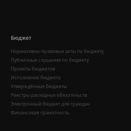
Бюджет
Нормативно-правовые акты по бюджету
Публичные слушания по бюджету
Проекты бюджетов
Исполнение бюджета
Утверждённые бюджеты
Реестры расходных обязательств
Электронный бюджет для граждан
Финансовая грамотность