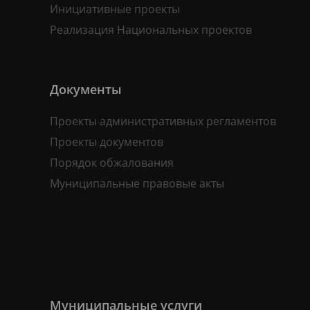
Инициативные проекты
Реализация Национальных проектов
Документы
Проекты административных регламентов
Проекты документов
Порядок обжалования
Муниципальные правовые акты
Муниципальные услуги