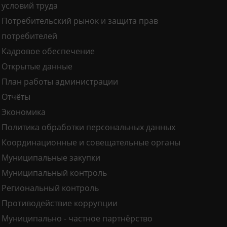
условий труда
Потребительский рынок и защита прав
потребителей
Кадровое обеспечение
Открытые данные
План работы администрации
Отчёты
Экономика
Политика обработки персональных данных
Координационные и совещательные органы
Муниципальные закупки
Муниципальный контроль
Региональный контроль
Противодействие коррупции
Муниципально - частное партнёрство