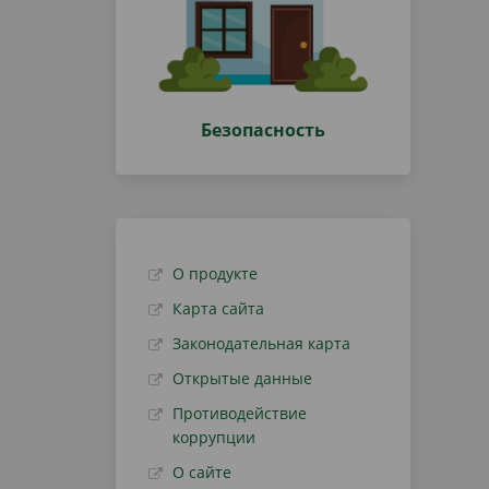
Безопасность
О продукте
Карта сайта
Законодательная карта
Открытые данные
Противодействие
коррупции
О сайте