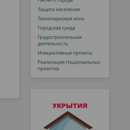
Песни о городе
Защита населения
Технопарковая зона
Городская среда
Градостроительная
деятельность
Инициативные проекты
Реализация Национальных
проектов