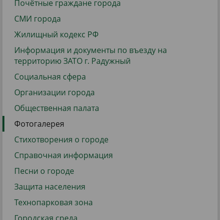
Почётные граждане города
СМИ города
Жилищный кодекс РФ
Информация и документы по въезду на
территорию ЗАТО г. Радужный
Социальная сфера
Организации города
Общественная палата
Фотогалерея
Стихотворения о городе
Справочная информация
Песни о городе
Защита населения
Технопарковая зона
Городская среда