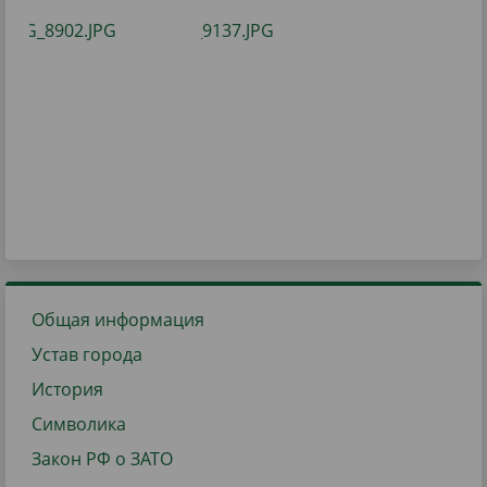
Общая информация
Устав города
История
Символика
Закон РФ о ЗАТО