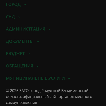
ГОРОД
СНД
АДМИНИСТРАЦИЯ
ДОКУМЕНТЫ
БЮДЖЕТ
ОБРАЩЕНИЯ
МУНИЦИПАЛЬНЫЕ УСЛУГИ
© 2026 ЗАТО город Радужный Владимирской
области, официальный сайт органов местного
самоуправления