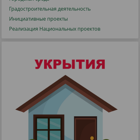
Градостроительная деятельность
Инициативные проекты
Реализация Национальных проектов