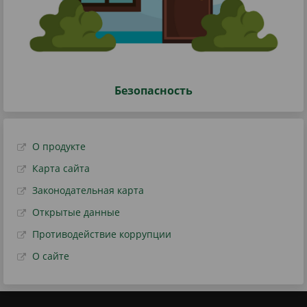
Безопасность
О продукте
Карта сайта
Законодательная карта
Открытые данные
Противодействие коррупции
О сайте