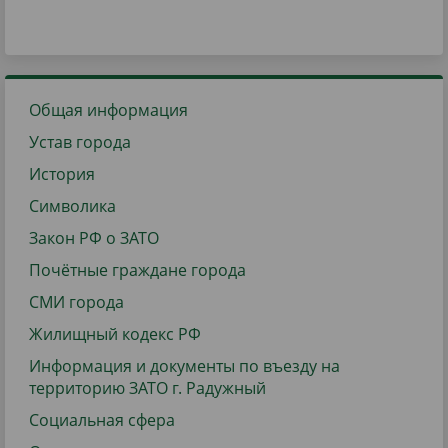
Общая информация
Устав города
История
Символика
Закон РФ о ЗАТО
Почётные граждане города
СМИ города
Жилищный кодекс РФ
Информация и документы по въезду на
территорию ЗАТО г. Радужный
Социальная сфера