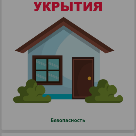
Безопасность