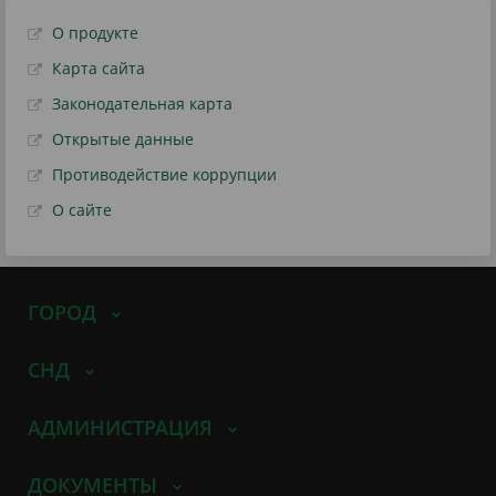
О продукте
Карта сайта
Законодательная карта
Открытые данные
Противодействие коррупции
О сайте
ГОРОД
СНД
АДМИНИСТРАЦИЯ
ДОКУМЕНТЫ