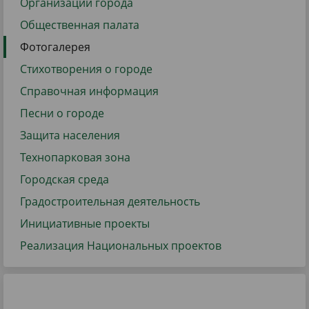
Организации города
Общественная палата
Фотогалерея
Стихотворения о городе
Справочная информация
Песни о городе
Защита населения
Технопарковая зона
Городская среда
Градостроительная деятельность
Инициативные проекты
Реализация Национальных проектов