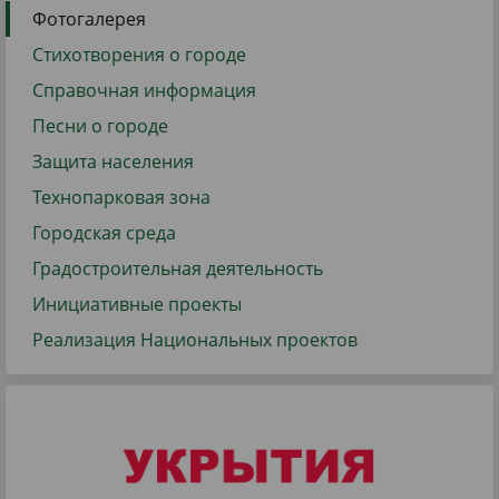
Фотогалерея
Стихотворения о городе
Справочная информация
Песни о городе
Защита населения
Технопарковая зона
Городская среда
Градостроительная деятельность
Инициативные проекты
Реализация Национальных проектов