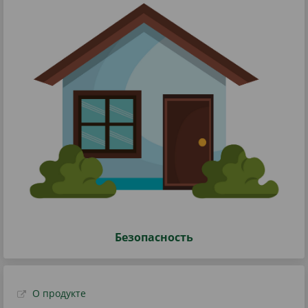
Безопасность
О продукте