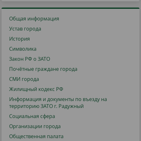
Общая информация
Устав города
История
Символика
Закон РФ о ЗАТО
Почётные граждане города
СМИ города
Жилищный кодекс РФ
Информация и документы по въезду на
территорию ЗАТО г. Радужный
Социальная сфера
Организации города
Общественная палата