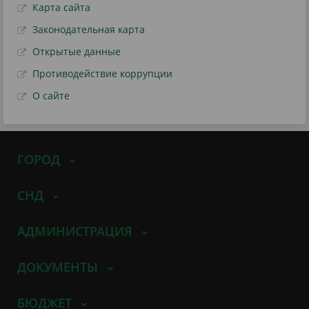
Карта сайта
Законодательная карта
Открытые данные
Противодействие коррупции
О сайте
ГОРОД
СНД
АДМИНИСТРАЦИЯ
ДОКУМЕНТЫ
БЮДЖЕТ