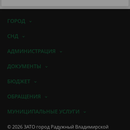
ГОРОД
СНД
АДМИНИСТРАЦИЯ
ДОКУМЕНТЫ
БЮДЖЕТ
ОБРАЩЕНИЯ
МУНИЦИПАЛЬНЫЕ УСЛУГИ
© 2026 ЗАТО город Радужный Владимирской