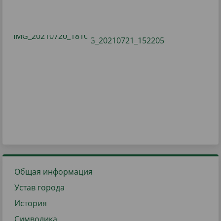
Общая информация
Устав города
История
Символика