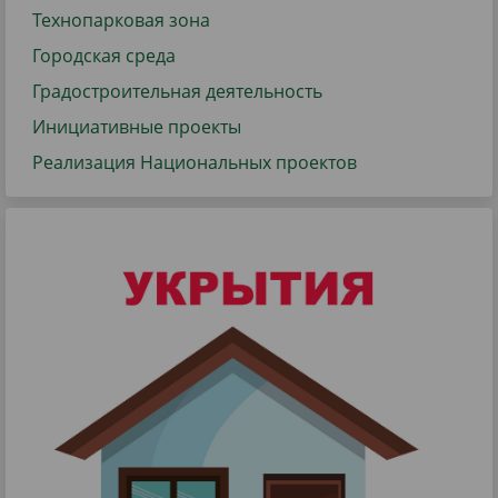
Технопарковая зона
Городская среда
Градостроительная деятельность
Инициативные проекты
Реализация Национальных проектов