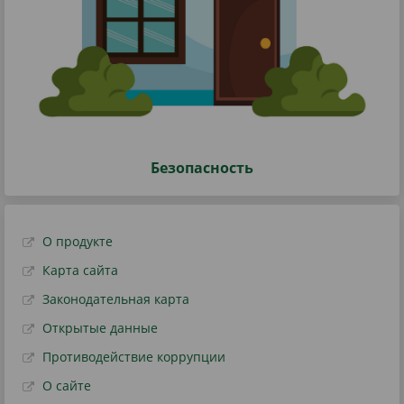
Безопасность
О продукте
Карта сайта
Законодательная карта
Открытые данные
Противодействие коррупции
О сайте