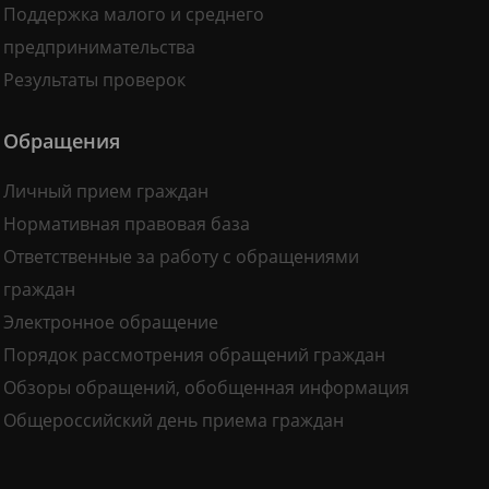
Поддержка малого и среднего
предпринимательства
Результаты проверок
Обращения
Личный прием граждан
Нормативная правовая база
Ответственные за работу с обращениями
граждан
Электронное обращение
Порядок рассмотрения обращений граждан
Обзоры обращений, обобщенная информация
Общероссийский день приема граждан