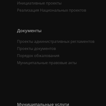
Инициативные проекты
Реализация Национальных проектов
Документы
Проекты административных регламентов
Проекты документов
Порядок обжалования
Муниципальные правовые акты
Муниципальные услуги