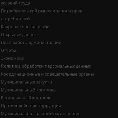
условий труда
Потребительский рынок и защита прав
потребителей
Кадровое обеспечение
Открытые данные
План работы администрации
Отчёты
Экономика
Политика обработки персональных данных
Координационные и совещательные органы
Муниципальные закупки
Муниципальный контроль
Региональный контроль
Противодействие коррупции
Муниципально - частное партнёрство