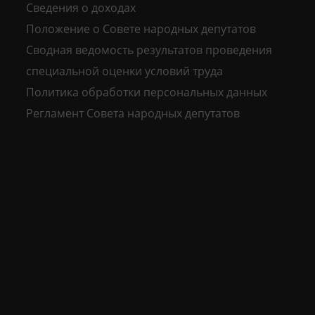
Сведения о доходах
Положение о Совете народных депутатов
Сводная ведомость результатов проведения
специальной оценки условий труда
Политика обработки персональных данных
Регламент Совета народных депутатов