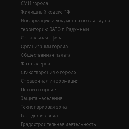
СМИ города
Жилищный кодекс РФ
Информация и документы по въезду на
территорию ЗАТО г. Радужный
Социальная сфера
Организации города
Общественная палата
Фотогалерея
Стихотворения о городе
Справочная информация
Песни о городе
Защита населения
Технопарковая зона
Городская среда
Градостроительная деятельность