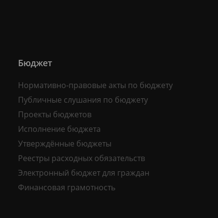
Бюджет
Нормативно-правовые акты по бюджету
Публичные слушания по бюджету
Проекты бюджетов
Исполнение бюджета
Утверждённые бюджеты
Реестры расходных обязательств
Электронный бюджет для граждан
Финансовая грамотность