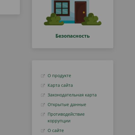
Безопасность
О продукте
Карта сайта
Законодательная карта
Открытые данные
Противодействие
коррупции
О сайте