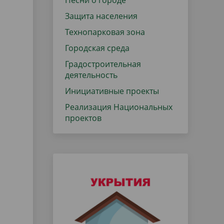
Песни о городе
Защита населения
Технопарковая зона
Городская среда
Градостроительная
деятельность
Инициативные проекты
Реализация Национальных
проектов