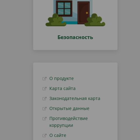
Безопасность
О продукте
Карта сайта
Законодательная карта
Открытые данные
Противодействие
коррупции
О сайте