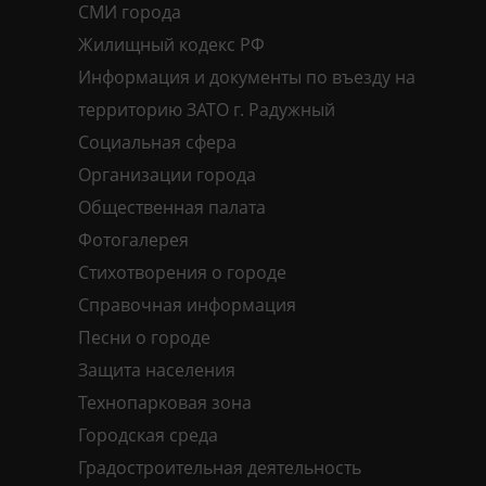
СМИ города
Жилищный кодекс РФ
Информация и документы по въезду на
территорию ЗАТО г. Радужный
Социальная сфера
Организации города
Общественная палата
Фотогалерея
Стихотворения о городе
Справочная информация
Песни о городе
Защита населения
Технопарковая зона
Городская среда
Градостроительная деятельность