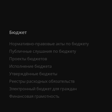
Бюджет
Нормативно-правовые акты по бюджету
Публичные слушания по бюджету
Проекты бюджетов
Исполнение бюджета
Утверждённые бюджеты
Реестры расходных обязательств
Электронный бюджет для граждан
Финансовая грамотность