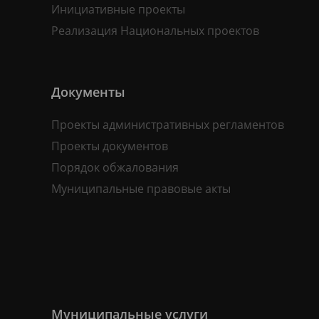
Инициативные проекты
Реализация Национальных проектов
Документы
Проекты административных регламентов
Проекты документов
Порядок обжалования
Муниципальные правовые акты
Муниципальные услуги