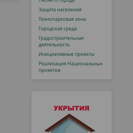
Песни о городе
Защита населения
Технопарковая зона
Городская среда
Градостроительная
деятельность
Инициативные проекты
Реализация Национальных
проектов