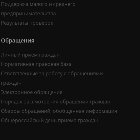
Поддержка малого и среднего
предпринимательства
Результаты проверок
Обращения
Личный прием граждан
Нормативная правовая база
Ответственные за работу с обращениями
граждан
Электронное обращение
Порядок рассмотрения обращений граждан
Обзоры обращений, обобщенная информация
Общероссийский день приема граждан