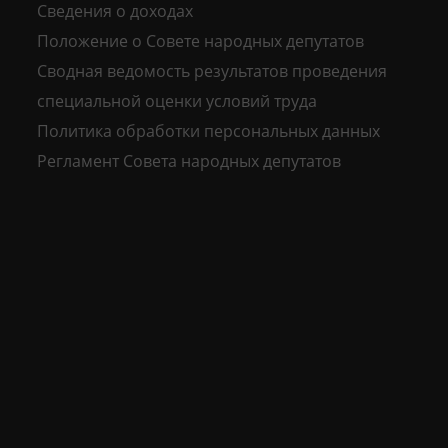
Сведения о доходах
Положение о Совете народных депутатов
Сводная ведомость результатов проведения
специальной оценки условий труда
Политика обработки персональных данных
Регламент Совета народных депутатов