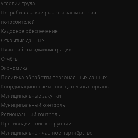
условий труда
Потребительский рынок и защита прав
потребителей
Кадровое обеспечение
Открытые данные
План работы администрации
Отчёты
Экономика
Политика обработки персональных данных
Координационные и совещательные органы
Муниципальные закупки
Муниципальный контроль
Региональный контроль
Противодействие коррупции
Муниципально - частное партнёрство