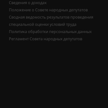
Сведения о доходах
Положение о Совете народных депутатов
Сводная ведомость результатов проведения
специальной оценки условий труда
Политика обработки персональных данных
Регламент Совета народных депутатов