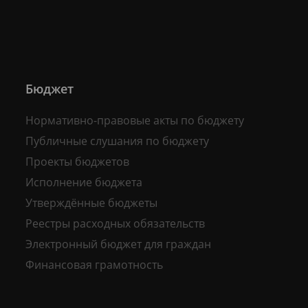
Бюджет
Нормативно-правовые акты по бюджету
Публичные слушания по бюджету
Проекты бюджетов
Исполнение бюджета
Утверждённые бюджеты
Реестры расходных обязательств
Электронный бюджет для граждан
Финансовая грамотность