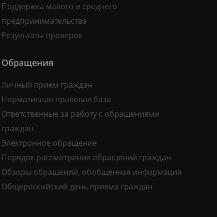
Поддержка малого и среднего
предпринимательства
Результаты проверок
Обращения
Личный прием граждан
Нормативная правовая база
Ответственные за работу с обращениями
граждан
Электронное обращение
Порядок рассмотрения обращений граждан
Обзоры обращений, обобщенная информация
Общероссийский день приема граждан