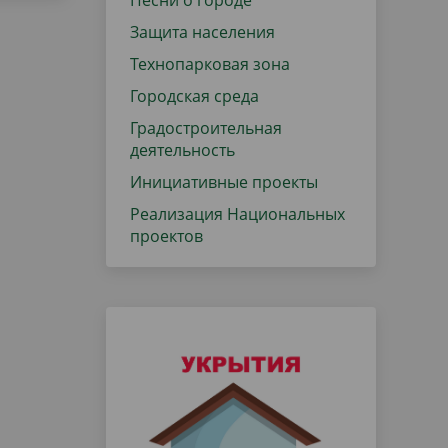
Песни о городе
Защита населения
Технопарковая зона
Городская среда
Градостроительная
деятельность
Инициативные проекты
Реализация Национальных
проектов