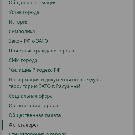
Общая информация
Устав города
История
Символика
Закон РФ о ЗАТО
Почётные граждане города
СМИ города
Жилищный кодекс РФ
Информация и документы по въезду на
территорию ЗАТО г. Радужный
Социальная сфера
Организации города
Общественная палата
Фотогалерея
Стихотворения о городе