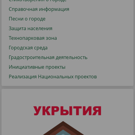
Справочная информация
Песни о городе
Защита населения
Технопарковая зона
Городская среда
Градостроительная деятельность
Инициативные проекты
Реализация Национальных проектов