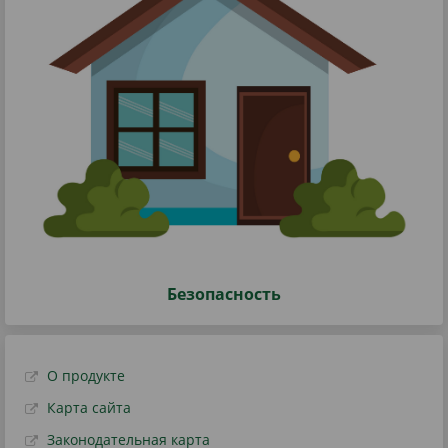
Безопасность
О продукте
Карта сайта
Законодательная карта