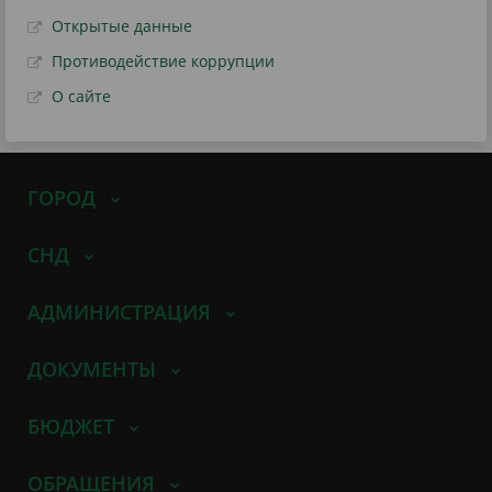
Открытые данные
Противодействие коррупции
О сайте
ГОРОД
СНД
АДМИНИСТРАЦИЯ
ДОКУМЕНТЫ
БЮДЖЕТ
ОБРАЩЕНИЯ