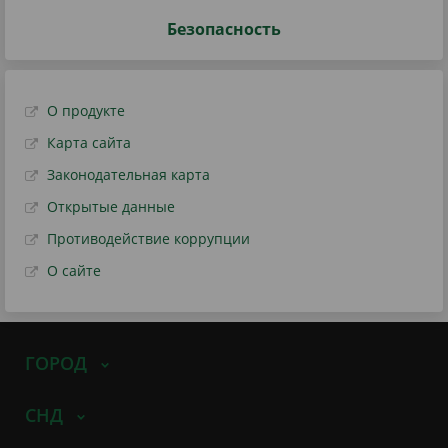
Безопасность
О продукте
Карта сайта
Законодательная карта
Открытые данные
Противодействие коррупции
О сайте
ГОРОД
СНД