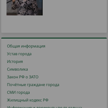
Общая информация
Устав города
История
Символика
Закон РФ о ЗАТО
Почётные граждане города
СМИ города
Жилищный кодекс РФ
Информация и документы по въезду на