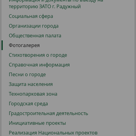
территорию ЗАТО г. Радужный
Социальная сфера
Организации города
Общественная палата
Фотогалерея
Стихотворения о городе
Справочная информация
Песни о городе
Защита населения
Технопарковая зона
Городская среда
Градостроительная деятельность
Инициативные проекты
Реализация Национальных проектов