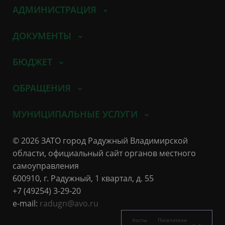
АДМИНИСТРАЦИЯ
ДОКУМЕНТЫ
БЮДЖЕТ
ОБРАЩЕНИЯ
МУНИЦИПАЛЬНЫЕ УСЛУГИ
© 2026 ЗАТО город Радужный Владимирской
области, официальный сайт органов местного
самоуправления
600910, г. Радужный, 1 квартал, д. 55
+7 (49254) 3-29-20
e-mail:
radugn@avo.ru
Хосты
Посетители