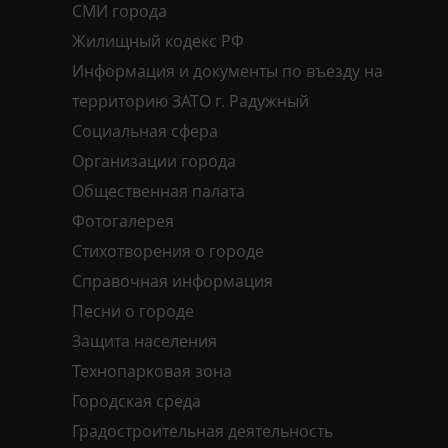
СМИ города
Жилищный кодекс РФ
Информация и документы по въезду на
территорию ЗАТО г. Радужный
Социальная сфера
Организации города
Общественная палата
Фотогалерея
Стихотворения о городе
Справочная информация
Песни о городе
Защита населения
Технопарковая зона
Городская среда
Градостроительная деятельность