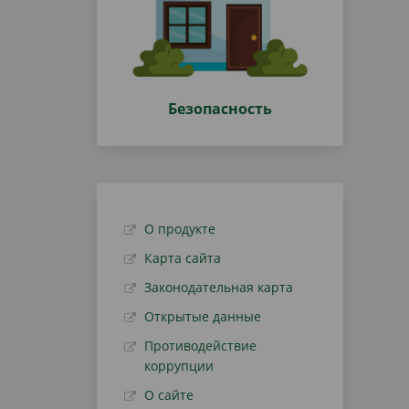
Безопасность
О продукте
Карта сайта
Законодательная карта
Открытые данные
Противодействие
коррупции
О сайте