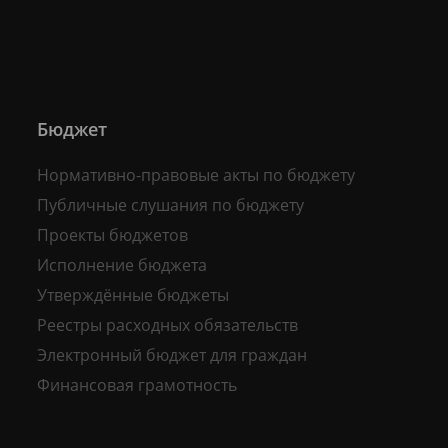
Бюджет
Нормативно-правовые акты по бюджету
Публичные слушания по бюджету
Проекты бюджетов
Исполнение бюджета
Утверждённые бюджеты
Реестры расходных обязательств
Электронный бюджет для граждан
Финансовая грамотность