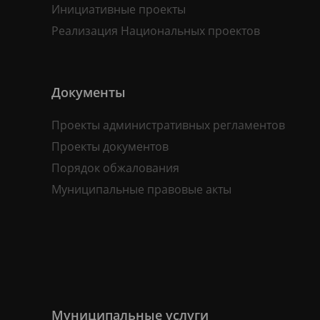
Инициативные проекты
Реализация Национальных проектов
Документы
Проекты административных регламентов
Проекты документов
Порядок обжалования
Муниципальные правовые акты
Муниципальные услуги