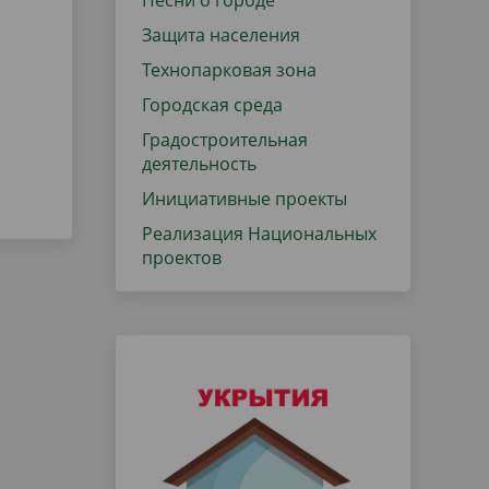
Песни о городе
Защита населения
Технопарковая зона
Городская среда
Градостроительная
деятельность
Инициативные проекты
Реализация Национальных
проектов