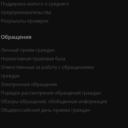
Поддержка малого и среднего
предпринимательства
Результаты проверок
Обращения
Личный прием граждан
Нормативная правовая база
Ответственные за работу с обращениями
граждан
Электронное обращение
Порядок рассмотрения обращений граждан
Обзоры обращений, обобщенная информация
Общероссийский день приема граждан