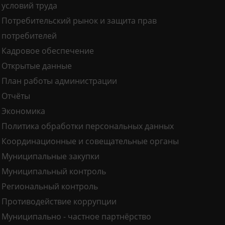
условий труда
Потребительский рынок и защита прав
потребителей
Кадровое обеспечение
Открытые данные
План работы администрации
Отчёты
Экономика
Политика обработки персональных данных
Координационные и совещательные органы
Муниципальные закупки
Муниципальный контроль
Региональный контроль
Противодействие коррупции
Муниципально - частное партнёрство