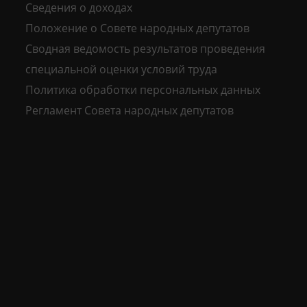
Сведения о доходах
Положение о Совете народных депутатов
Сводная ведомость результатов проведения
специальной оценки условий труда
Политика обработки персональных данных
Регламент Совета народных депутатов