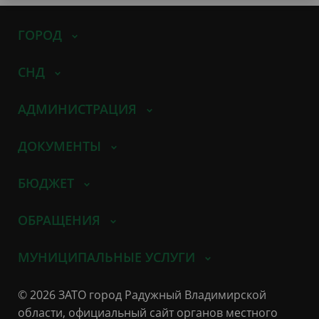
ГОРОД
СНД
АДМИНИСТРАЦИЯ
ДОКУМЕНТЫ
БЮДЖЕТ
ОБРАЩЕНИЯ
МУНИЦИПАЛЬНЫЕ УСЛУГИ
© 2026 ЗАТО город Радужный Владимирской
области, официальный сайт органов местного