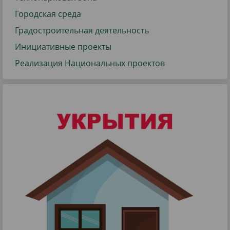
Городская среда
Градостроительная деятельность
Инициативные проекты
Реализация Национальных проектов