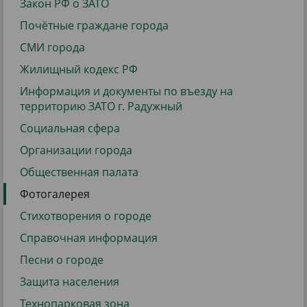
Закон РФ о ЗАТО
Почётные граждане города
СМИ города
Жилищный кодекс РФ
Информация и документы по въезду на
территорию ЗАТО г. Радужный
Социальная сфера
Организации города
Общественная палата
Фотогалерея
Стихотворения о городе
Справочная информация
Песни о городе
Защита населения
Технопарковая зона