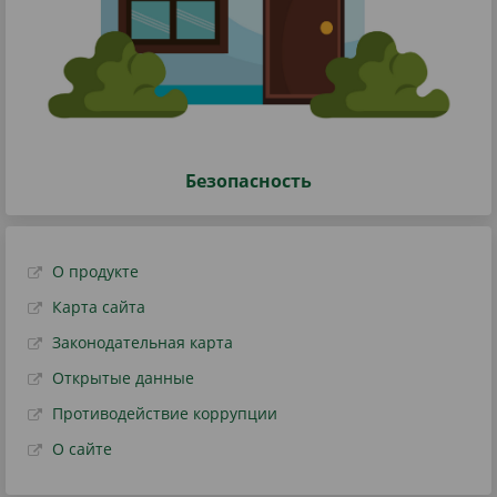
Безопасность
О продукте
Карта сайта
Законодательная карта
Открытые данные
Противодействие коррупции
О сайте