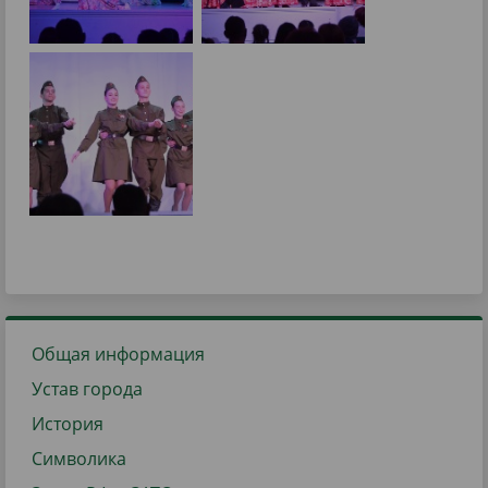
Общая информация
Устав города
История
Символика