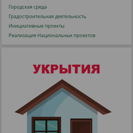
Городская среда
Градостроительная деятельность
Инициативные проекты
Реализация Национальных проектов