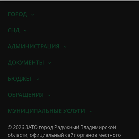
ГОРОД
СНД
АДМИНИСТРАЦИЯ
ДОКУМЕНТЫ
БЮДЖЕТ
ОБРАЩЕНИЯ
МУНИЦИПАЛЬНЫЕ УСЛУГИ
© 2026 ЗАТО город Радужный Владимирской
области, официальный сайт органов местного