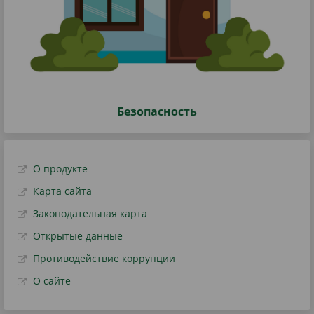
Безопасность
О продукте
Карта сайта
Законодательная карта
Открытые данные
Противодействие коррупции
О сайте