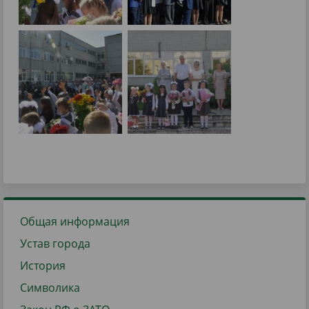
Общая информация
Устав города
История
Символика