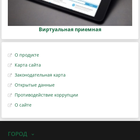
Виртуальная приемная
О продукте
Карта сайта
Законодательная карта
Открытые данные
Противодействие коррупции
О сайте
ГОРОД