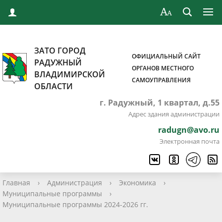
ЗАТО ГОРОД
ОФИЦИАЛЬНЫЙ САЙТ
РАДУЖНЫЙ
ОРГАНОВ МЕСТНОГО
ВЛАДИМИРСКОЙ
САМОУПРАВЛЕНИЯ
ОБЛАСТИ
г. Радужный, 1 квартал, д.55
Адрес здания администрации
radugn@avo.ru
Электронная почта
Главная
›
Администрация
›
Экономика
›
Муниципальные программы
›
Муниципальные программы 2024-2026 гг.