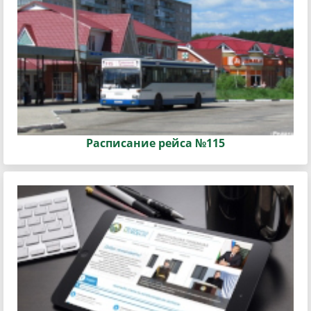
Расписание рейса №115