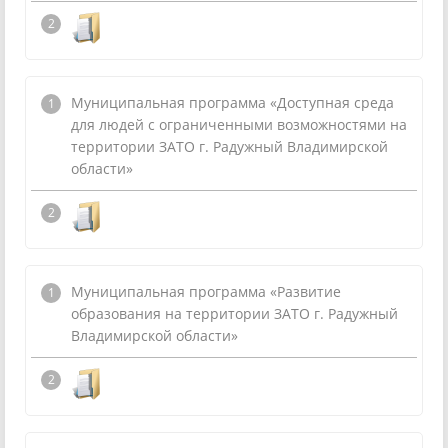
Муниципальная программа «Доступная среда
для людей с ограниченными возможностями на
территории ЗАТО г. Радужный Владимирской
области»
Муниципальная программа «Развитие
образования на территории ЗАТО г. Радужный
Владимирской области»