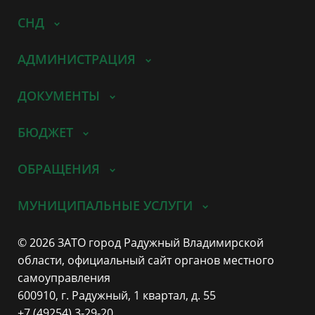
СНД
АДМИНИСТРАЦИЯ
ДОКУМЕНТЫ
БЮДЖЕТ
ОБРАЩЕНИЯ
МУНИЦИПАЛЬНЫЕ УСЛУГИ
© 2026 ЗАТО город Радужный Владимирской
области, официальный сайт органов местного
самоуправления
600910, г. Радужный, 1 квартал, д. 55
+7 (49254) 3-29-20