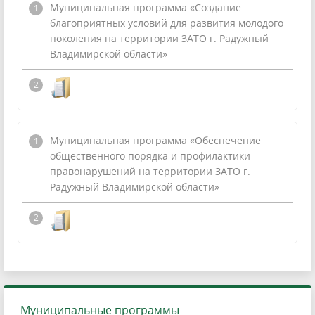
Муниципальная программа «Создание
благоприятных условий для развития молодого
поколения на территории ЗАТО г. Радужный
Владимирской области»
Муниципальная программа «Обеспечение
общественного порядка и профилактики
правонарушений на территории ЗАТО г.
Радужный Владимирской области»
Муниципальные программы