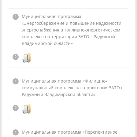
Муниципальная программа
«Энергосбережение и повышение надежности
энергоснабжения в топливно-энергетическом
комплексе на территории ЗАТО г.Радужный
Владимирской области»
Муниципальная программа «Жилищно-
коммунальный комплекс на территории ЗАТО г.
Радужный Владимирской области»
Муниципальная программа «Перспективное