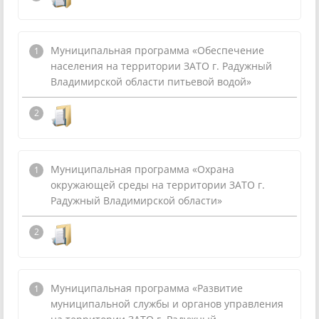
Муниципальная программа «Обеспечение
населения на территории ЗАТО г. Радужный
Владимирской области питьевой водой»
Муниципальная программа «Охрана
окружающей среды на территории ЗАТО г.
Радужный Владимирской области»
Муниципальная программа «Развитие
муниципальной службы и органов управления