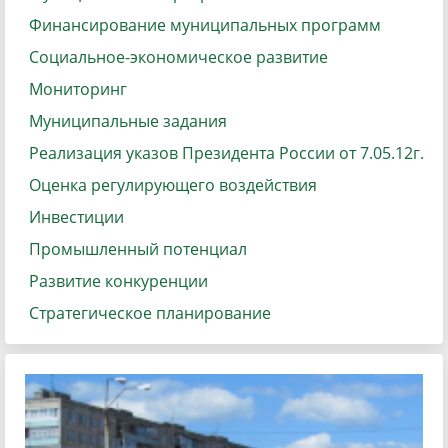
Финансирование муниципальных программ
Социальное-экономическое развитие
Мониторинг
Муниципальные задания
Реализация указов Президента России от 7.05.12г.
Оценка регулирующего воздействия
Инвестиции
Промышленный потенциал
Развитие конкуренции
Стратегическое планирование