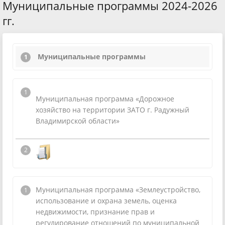
Муниципальные программы 2024-2026
гг.
Муниципальные программы
Муниципальная программа
«Дорожное
хозяйство на территории
ЗАТО г. Радужный
Владимирской области»
Муниципальная программа «Землеустройство,
использование и охрана земель, оценка
недвижимости, признание прав и
регулирование отношений по муниципальной