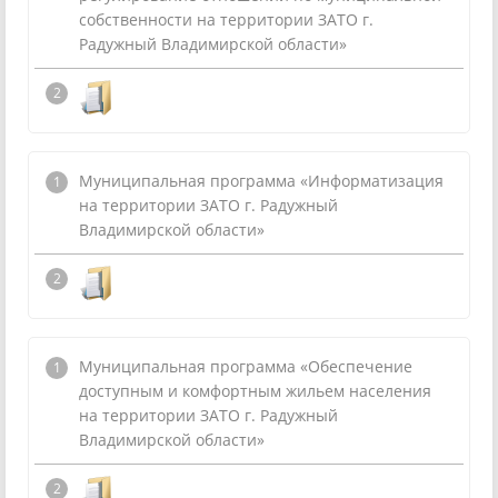
собственности на территории ЗАТО г.
Радужный Владимирской области»
Муниципальная программа «Информатизация
на территории ЗАТО г. Радужный
Владимирской области»
Муниципальная программа «Обеспечение
доступным и комфортным жильем населения
на территории ЗАТО г. Радужный
Владимирской области»