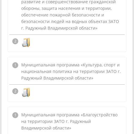
развитие и совершенствование гражданской
обороны, защита населения и территории,
обеспечение пожарной безопасности и
безопасности людей на водных объектах ЗАТО
г. Радужный Владимирской области»
Муниципальная программа «Культура, спорт и
национальная политика на территории ЗАТО г.
Радужный Владимирской области»
Муниципальная программа «Благоустройство
на территории ЗАТО г. Радужный
Владимирской области»