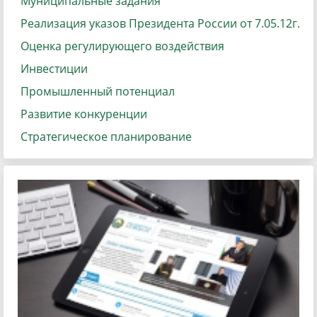
Муниципальные задания
Реализация указов Президента России от 7.05.12г.
Оценка регулирующего воздействия
Инвестиции
Промышленный потенциал
Развитие конкуренции
Стратегическое планирование