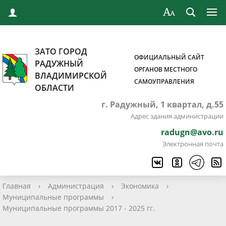
ЗАТО ГОРОД
ОФИЦИАЛЬНЫЙ САЙТ
РАДУЖНЫЙ
ОРГАНОВ МЕСТНОГО
ВЛАДИМИРСКОЙ
САМОУПРАВЛЕНИЯ
ОБЛАСТИ
г. Радужный, 1 квартал, д.55
Адрес здания администрации
radugn@avo.ru
Электронная почта
Главная
›
Администрация
›
Экономика
›
Муниципальные программы
›
Муниципальные программы 2017 - 2025 гг.