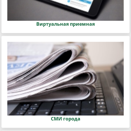
Виртуальная приемная
СМИ города