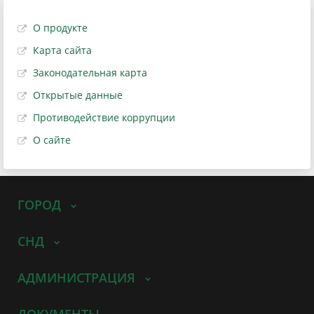
О продукте
Карта сайта
Законодательная карта
Открытые данные
Противодействие коррупции
О сайте
ГОРОД
СНД
АДМИНИСТРАЦИЯ