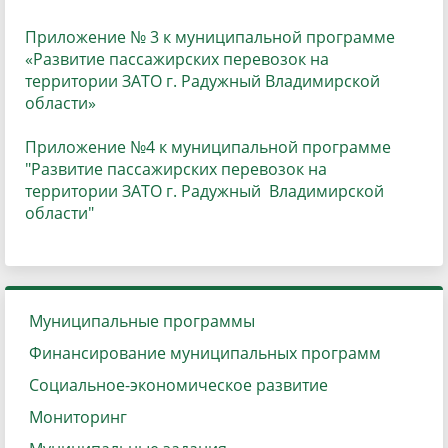
Приложение № 3 к муниципальной программе
«Развитие пассажирских перевозок на
территории ЗАТО г. Радужный Владимирской
области»
Приложение №4 к муниципальной программе
"Развитие пассажирских перевозок на
территории ЗАТО г. Радужный Владимирской
области
"
Муниципальные программы
Финансирование муниципальных программ
Социальное-экономическое развитие
Мониторинг