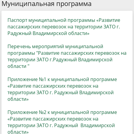
Муниципальная программа
Паспорт муниципальной программы «Развитие
пассажирских перевозок на территории ЗАТО г.
Радужный Владимирской области»
Перечень мероприятий муниципальной
программы "Развитие пассажирских перевозок на
территории ЗАТО г.Радужный Владимирской
области "
Приложение №1 к муниципальной программе
«Развитие пассажирских перевозок на
территории ЗАТО г. Радужный Владимирской
области»
Приложение №2 к муниципальной программе
«Развитие пассажирских перевозок на
территории ЗАТО г. Радужный Владимирской
области»