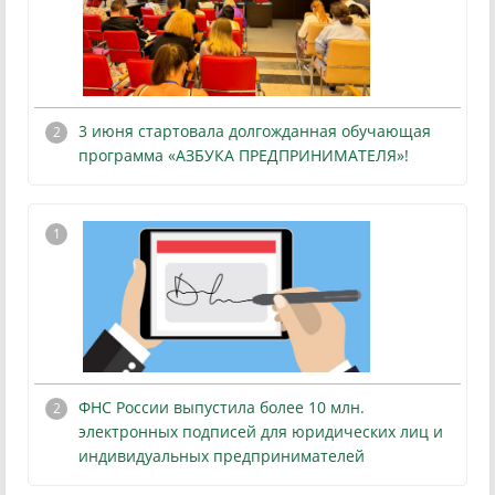
3 июня стартовала долгожданная обучающая
программа «АЗБУКА ПРЕДПРИНИМАТЕЛЯ»!
ФНС России выпустила более 10 млн.
электронных подписей для юридических лиц и
индивидуальных предпринимателей