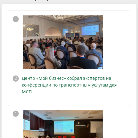
Центр «Мой бизнес» собрал экспертов на
конференции
по транспортным услугам для
МСП