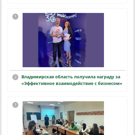
Владимирская область получила награду за
«Эффективное взаимодействие с бизнесом»