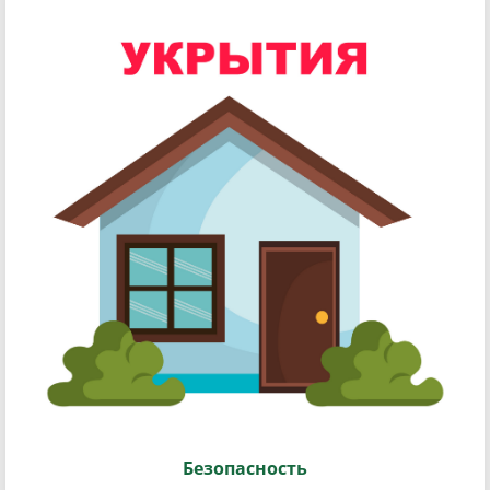
Безопасность