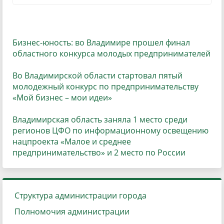
Бизнес-юность: во Владимире прошел финал
областного конкурса молодых предпринимателей
Во Владимирской области стартовал пятый
молодежный конкурс по предпринимательству
«Мой бизнес – мои идеи»
Владимирская область заняла 1 место среди
регионов ЦФО по информационному освещению
нацпроекта «Малое и среднее
предпринимательство» и 2 место по России
Структура администрации города
Полномочия администрации