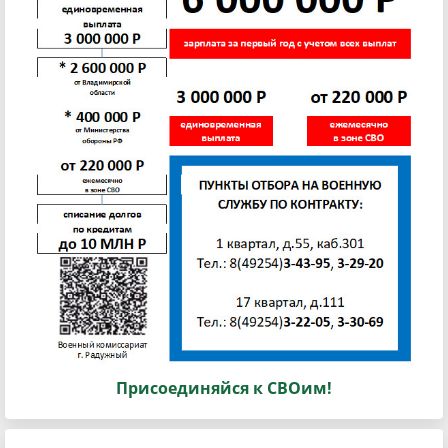
Присоединяйся к СВОим!