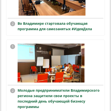
Во Владимире стартовала обучающая
программа для самозанятых #ИдеяДела
Молодые предприниматели Владимирского
региона защитили свои проекты в
последний день обучающей бизнесу
программы