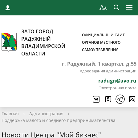
ЗАТО ГОРОД
ОФИЦИАЛЬНЫЙ САЙТ
РАДУЖНЫЙ
ОРГАНОВ МЕСТНОГО
ВЛАДИМИРСКОЙ
САМОУПРАВЛЕНИЯ
ОБЛАСТИ
г. Радужный, 1 квартал, д.55
Адрес здания администрации
radugn@avo.ru
Электронная почта
Главная
›
Администрация
›
Поддержка малого и среднего предпринимательства
Новости Центра "Мой бизнес"