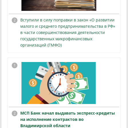
Вступили в силу поправки в закон «О развитии
малого и среднего предпринимательства в РФ»
в части совершенствования деятельности
государственных микрофинансовых
организаций (ГМФО)
МСП Банк начал выдавать экспресс-кредиты
на исполнение контрактов во
Владимирской области