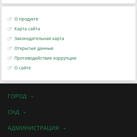
О продукте
Карта сайта
Законодательная карта
Открытые данные
Противодействие коррупции
О сайте
ГОРОД
СНД
АДМИНИСТРАЦИЯ