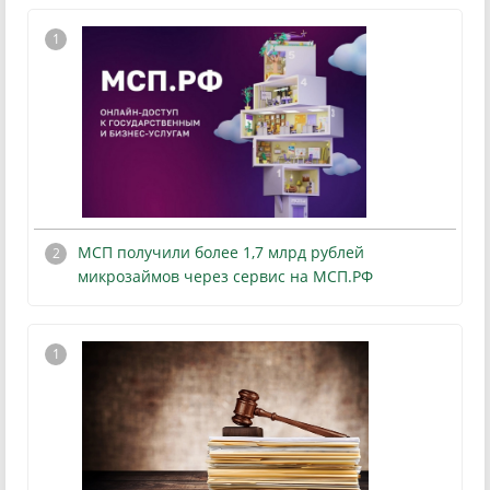
МСП получили более 1,7 млрд рублей
микрозаймов через сервис на МСП.РФ