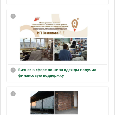
Бизнес в сфере пошива одежды получил
финансовую поддержку