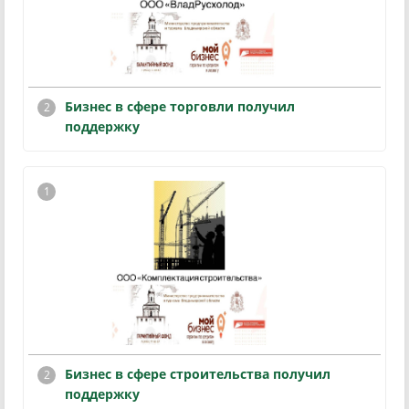
Бизнес в сфере торговли получил
поддержку
Бизнес в сфере строительства получил
поддержку