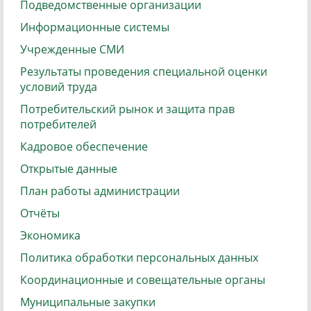
Подведомственные организации
Информационные системы
Учрежденные СМИ
Результаты проведения специальной оценки
условий труда
Потребительский рынок и защита прав
потребителей
Кадровое обеспечение
Открытые данные
План работы администрации
Отчёты
Экономика
Политика обработки персональных данных
Координационные и совещательные органы
Муниципальные закупки