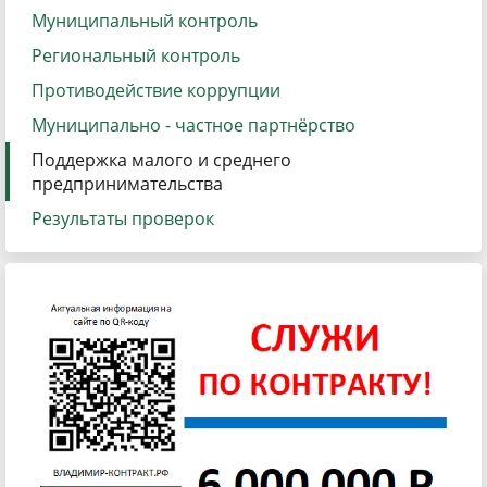
Муниципальный контроль
Региональный контроль
Противодействие коррупции
Муниципально - частное партнёрство
Поддержка малого и среднего
предпринимательства
Результаты проверок