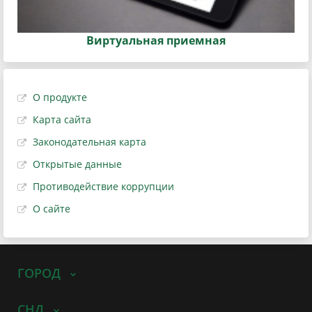
Виртуальная приемная
О продукте
Карта сайта
Законодательная карта
Открытые данные
Противодействие коррупции
О сайте
ГОРОД
СНД