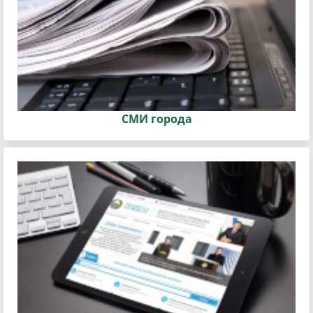
СМИ города