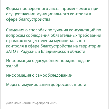
Форма проверочного листа, применяемого при
осуществлении муниципального контроля в
сфере благоустройства
Сведения
о способах получения консультаций по
вопросам соблюдения обязательных требований
в рамках осуществления муниципального
контроля в сфере благоустройства на территории
ЗАТО г. Радужный Владимирской области
Информация о досудебном порядке подачи
жалоб
Информация о самообследовании
Меры стимулирования добросовестности
Дата изменения: 26 февраля 2026