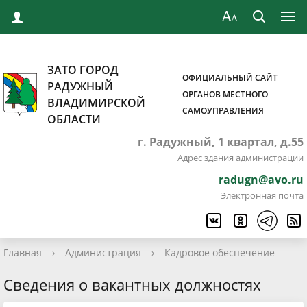
ЗАТО ГОРОД
ОФИЦИАЛЬНЫЙ САЙТ
РАДУЖНЫЙ
ОРГАНОВ МЕСТНОГО
ВЛАДИМИРСКОЙ
САМОУПРАВЛЕНИЯ
ОБЛАСТИ
г. Радужный, 1 квартал, д.55
Адрес здания администрации
radugn@avo.ru
Электронная почта
Главная
›
Администрация
›
Кадровое обеспечение
Сведения о вакантных должностях