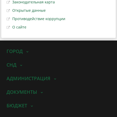
Законодательная карта
Открытые данные
Противодействие коррупции
О сайте
ГОРОД
СНД
АДМИНИСТРАЦИЯ
ДОКУМЕНТЫ
БЮДЖЕТ