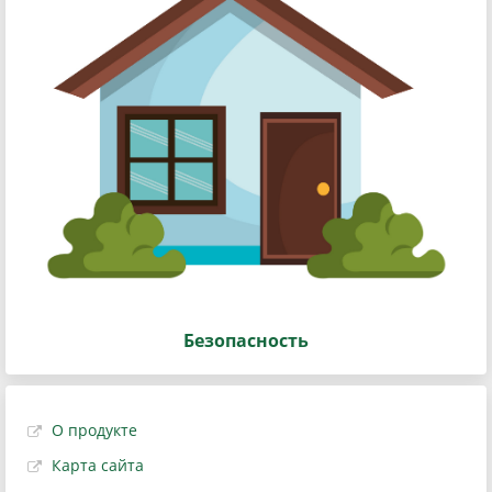
Безопасность
О продукте
Карта сайта