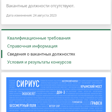
Вакантные должности отсутствуют.
Дата изменения: 24 августа 2023
Квалификационные требования
Справочная информация
Сведения о вакантных должностях
Условия и результаты конкурсов