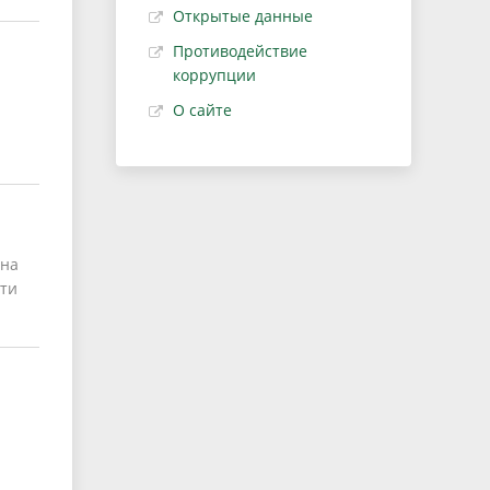
Открытые данные
Противодействие
коррупции
О сайте
 на
сти