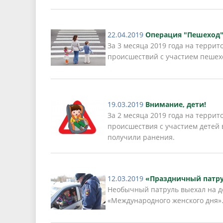
22.04.2019
Операция "Пешеход
За 3 месяца 2019 года на терри
происшествий с участием пешех
19.03.2019
Внимание, дети!
За 2 месяца 2019 года на терри
происшествия с участием детей в
получили ранения.
12.03.2019
«Праздничный патру
Необычный патруль выехал на д
«Международного женского дня»