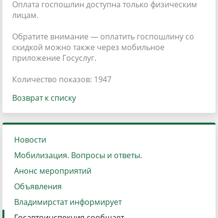
Оплата госпошлин доступна только физическим
лицам.
Обратите внимание — оплатить госпошлину со
скидкой можно также через мобильное
приложение Госуслуг.
Количество показов: 1947
Возврат к списку
Новости
Мобилизация. Вопросы и ответы.
Анонс мероприятий
Объявления
Владимирстат информирует
Госавтоинспекция сообщает