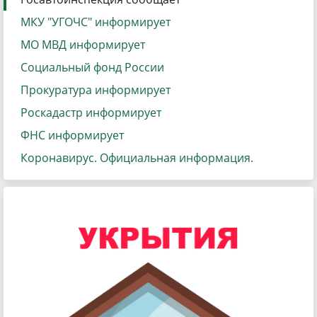
МКУ "УГОЧС" информирует
МО МВД информирует
Социальный фонд России
Прокуратура информирует
Роскадастр информирует
ФНС информирует
Коронавирус. Официальная информация.