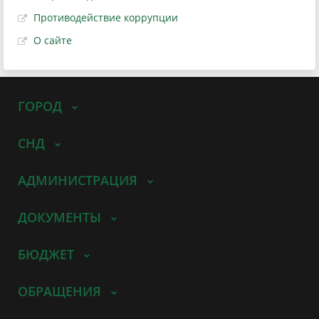
Противодействие коррупции
О сайте
ГОРОД
СНД
АДМИНИСТРАЦИЯ
ДОКУМЕНТЫ
БЮДЖЕТ
ОБРАЩЕНИЯ