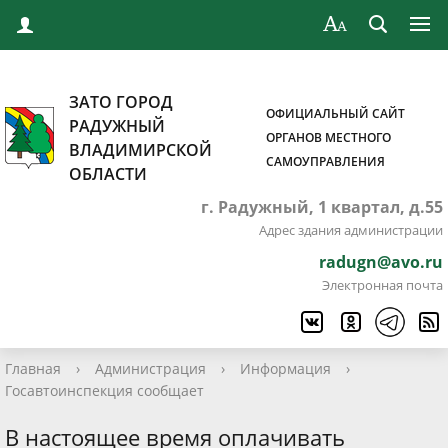
ЗАТО ГОРОД
ОФИЦИАЛЬНЫЙ САЙТ
РАДУЖНЫЙ
ОРГАНОВ МЕСТНОГО
ВЛАДИМИРСКОЙ
САМОУПРАВЛЕНИЯ
ОБЛАСТИ
г. Радужный, 1 квартал, д.55
Адрес здания администрации
radugn@avo.ru
Электронная почта
Главная
›
Администрация
›
Информация
›
Госавтоинспекция сообщает
В настоящее время оплачивать