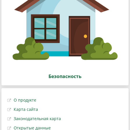
Безопасность
О продукте
Карта сайта
Законодательная карта
Открытые данные