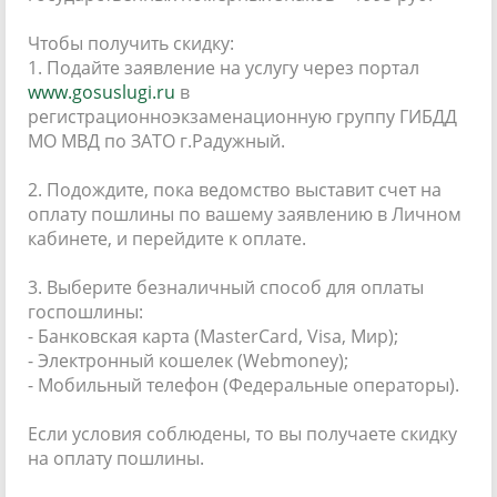
Чтобы получить скидку:
1. Подайте заявление на услугу через портал
www.gosuslugi.ru
в
регистрационноэкзаменационную группу ГИБДД
МО МВД по ЗАТО г.Радужный.
2. Подождите, пока ведомство выставит счет на
оплату пошлины по вашему заявлению в Личном
кабинете, и перейдите к оплате.
3. Выберите безналичный способ для оплаты
госпошлины:
- Банковская карта (MasterСard, Visa, Мир);
- Электронный кошелек (Webmoney);
- Мобильный телефон (Федеральные операторы).
Если условия соблюдены, то вы получаете скидку
на оплату пошлины.