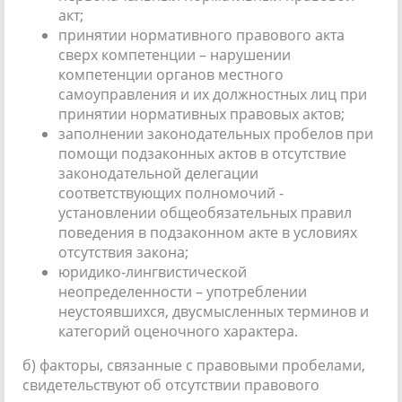
акт;
принятии нормативного правового акта
сверх компетенции – нарушении
компетенции органов местного
самоуправления и их должностных лиц при
принятии нормативных правовых актов;
заполнении законодательных пробелов при
помощи подзаконных актов в отсутствие
законодательной делегации
соответствующих полномочий -
установлении общеобязательных правил
поведения в подзаконном акте в условиях
отсутствия закона;
юридико-лингвистической
неопределенности – употреблении
неустоявшихся, двусмысленных терминов и
категорий оценочного характера.
б) факторы, связанные с правовыми пробелами,
свидетельствуют об отсутствии правового