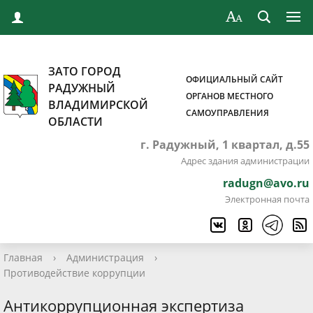
ЗАТО ГОРОД
ОФИЦИАЛЬНЫЙ САЙТ
РАДУЖНЫЙ
ОРГАНОВ МЕСТНОГО
ВЛАДИМИРСКОЙ
САМОУПРАВЛЕНИЯ
ОБЛАСТИ
г. Радужный, 1 квартал, д.55
Адрес здания администрации
radugn@avo.ru
Электронная почта
Главная
›
Администрация
›
Противодействие коррупции
Антикоррупционная экспертиза