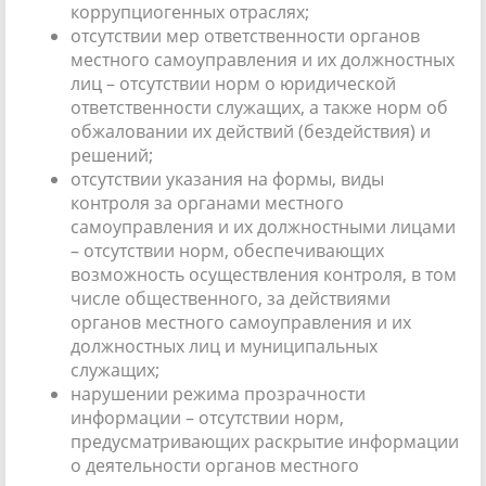
коррупциогенных отраслях;
отсутствии мер ответственности органов
местного самоуправления и их должностных
лиц – отсутствии норм о юридической
ответственности служащих, а также норм об
обжаловании их действий (бездействия) и
решений;
отсутствии указания на формы, виды
контроля за органами местного
самоуправления и их должностными лицами
– отсутствии норм, обеспечивающих
возможность осуществления контроля, в том
числе общественного, за действиями
органов местного самоуправления и их
должностных лиц и муниципальных
служащих;
нарушении режима прозрачности
информации – отсутствии норм,
предусматривающих раскрытие информации
о деятельности органов местного