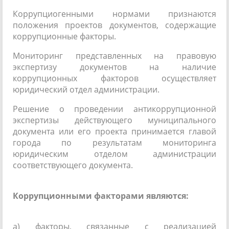
Коррупциогенными нормами признаются
положения проектов документов, содержащие
коррупционные факторы.
Мониторинг представленных на правовую
экспертизу документов на наличие
коррупционных факторов осуществляет
юридический отдел администрации.
Решение о проведении антикоррупционной
экспертизы действующего муниципального
документа или его проекта принимается главой
города по результатам мониторинга
юридическим отделом администрации
соответствующего документа.
Коррупционными факторами являются:
а) факторы, связанные с реализацией