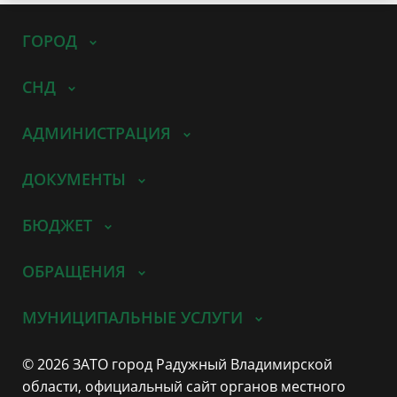
ГОРОД
СНД
АДМИНИСТРАЦИЯ
ДОКУМЕНТЫ
БЮДЖЕТ
ОБРАЩЕНИЯ
МУНИЦИПАЛЬНЫЕ УСЛУГИ
© 2026 ЗАТО город Радужный Владимирской
области, официальный сайт органов местного