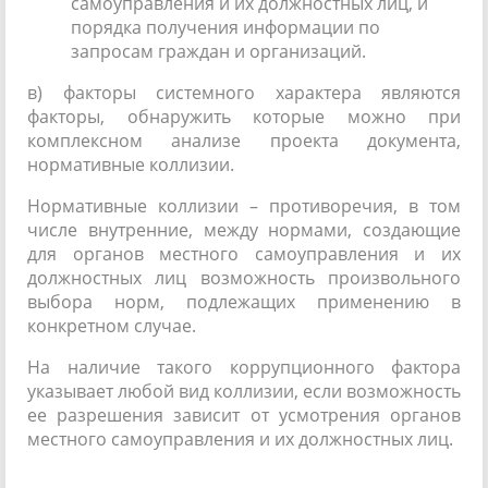
самоуправления и их должностных лиц, и
порядка получения информации по
запросам граждан и организаций.
в) факторы системного характера являются
факторы, обнаружить которые можно при
комплексном анализе проекта документа,
нормативные коллизии.
Нормативные коллизии – противоречия, в том
числе внутренние, между нормами, создающие
для органов местного самоуправления и их
должностных лиц возможность произвольного
выбора норм, подлежащих применению в
конкретном случае.
На наличие такого коррупционного фактора
указывает любой вид коллизии, если возможность
ее разрешения зависит от усмотрения органов
местного самоуправления и их должностных лиц.