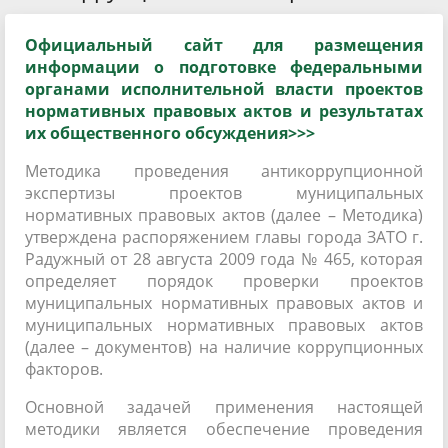
Официальный сайт для размещения
информации о подготовке федеральными
органами исполнительной власти проектов
нормативных правовых актов и результатах
их общественного обсуждения>>>
Методика проведения антикоррупционной
экспертизы проектов муниципальных
нормативных правовых актов (далее – Методика)
утверждена распоряжением главы города ЗАТО г.
Радужный от 28 августа 2009 года № 465, которая
определяет порядок проверки проектов
муниципальных нормативных правовых актов и
муниципальных нормативных правовых актов
(далее – документов) на наличие коррупционных
факторов.
Основной задачей применения настоящей
методики является обеспечение проведения