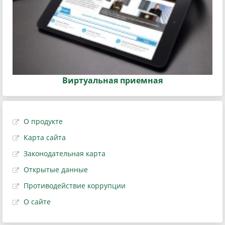
Виртуальная приемная
О продукте
Карта сайта
Законодательная карта
Открытые данные
Противодействие коррупции
О сайте