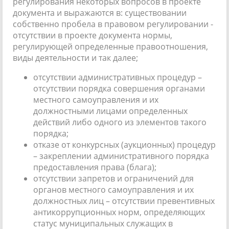
регулирования некоторых вопросов в проекте
документа и выражаются в: существовании
собственно пробела в правовом регулировании -
отсутствии в проекте документа нормы,
регулирующей определенные правоотношения,
виды деятельности и так далее;
отсутствии административных процедур –
отсутствии порядка совершения органами
местного самоуправления и их
должностными лицами определенных
действий либо одного из элементов такого
порядка;
отказе от конкурсных (аукционных) процедур
– закреплении административного порядка
предоставления права (блага);
отсутствии запретов и ограничений для
органов местного самоуправления и их
должностных лиц – отсутствии превентивных
антикоррупционных норм, определяющих
статус муниципальных служащих в