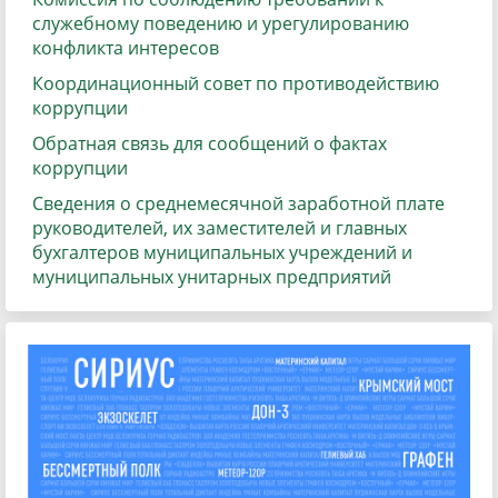
служебному поведению и урегулированию
конфликта интересов
Координационный совет по противодействию
коррупции
Обратная связь для сообщений о фактах
коррупции
Сведения о среднемесячной заработной плате
руководителей, их заместителей и главных
бухгалтеров муниципальных учреждений и
муниципальных унитарных предприятий