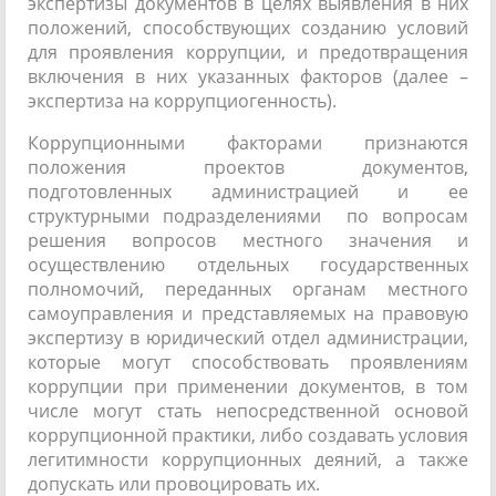
экспертизы документов в целях выявления в них
положений, способствующих созданию условий
для проявления коррупции, и предотвращения
включения в них указанных факторов (далее –
экспертиза на коррупциогенность).
Коррупционными факторами признаются
положения проектов документов,
подготовленных администрацией и ее
структурными подразделениями по вопросам
решения вопросов местного значения и
осуществлению отдельных государственных
полномочий, переданных органам местного
самоуправления и представляемых на правовую
экспертизу в юридический отдел администрации,
которые могут способствовать проявлениям
коррупции при применении документов, в том
числе могут стать непосредственной основой
коррупционной практики, либо создавать условия
легитимности коррупционных деяний, а также
допускать или провоцировать их.