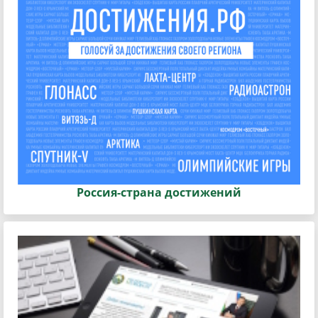
Россия-страна достижений