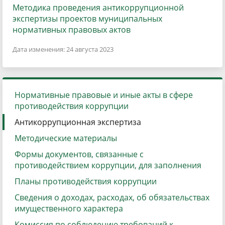
Методика проведения антикоррупционной
экспертизы проектов муниципальных
нормативных правовых актов
Дата изменения: 24 августа 2023
Нормативные правовые и иные акты в сфере
противодействия коррупции
Антикоррупционная экспертиза
Методические материалы
Формы документов, связанные с
противодействием коррупции, для заполнения
Планы противодействия коррупции
Сведения о доходах, расходах, об обязательствах
имущественного характера
Комиссия по соблюдению требований к