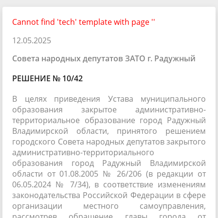
Cannot find 'tech' template with page ''
12.05.2025
Совета народных депутатов ЗАТО г. Радужный
РЕШЕНИЕ № 10/42
В целях приведения Устава муниципального
образования закрытое административно-
территориальное образование город Радужный
Владимирской области, принятого решением
городского Совета народных депутатов закрытого
административно-территориального
образования город Радужный Владимирской
области от 01.08.2005 № 26/206 (в редакции от
06.05.2024 № 7/34), в соответствие изменениям
законодательства Российской Федерации в сфере
организации местного самоуправления,
рассмотрев обращение главы города от