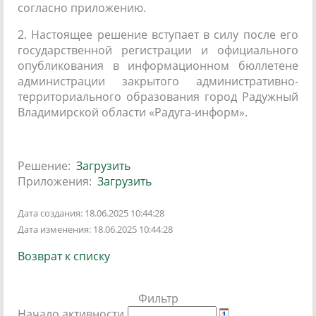
согласно приложению.
2. Настоящее решение вступает в силу после его
государственной регистрации и официального
опубликования в информационном бюллетене
администрации закрытого административно-
территориального образования город Радужный
Владимирской области «Радуга-информ».
Решение:
Загрузить
Приложения:
Загрузить
Дата создания: 18.06.2025 10:44:28
Дата изменения: 18.06.2025 10:44:28
Возврат к списку
Фильтр
Начало активности