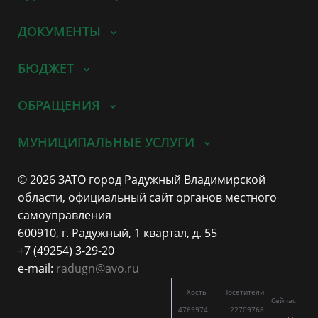
ДОКУМЕНТЫ
БЮДЖЕТ
ОБРАЩЕНИЯ
МУНИЦИПАЛЬНЫЕ УСЛУГИ
© 2026 ЗАТО город Радужный Владимирской
области, официальный сайт органов местного
самоуправления
600910, г. Радужный, 1 квартал, д. 55
+7 (49254) 3-29-20
e-mail:
radugn@avo.ru
Хосты
Посетители
Сейчас
4769974
22709768