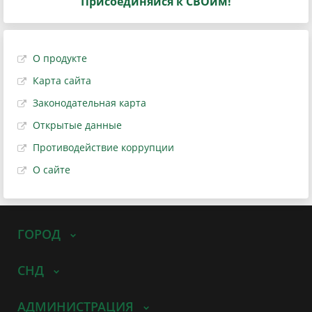
Присоединяйся к СВОим!
О продукте
Карта сайта
Законодательная карта
Открытые данные
Противодействие коррупции
О сайте
ГОРОД
СНД
АДМИНИСТРАЦИЯ