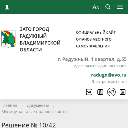
ЗАТО ГОРОД
ОФИЦИАЛЬНЫЙ САЙТ
РАДУЖНЫЙ
ОРГАНОВ МЕСТНОГО
ВЛАДИМИРСКОЙ
САМОУПРАВЛЕНИЯ
ОБЛАСТИ
г. Радужный, 1 квартал, д.55
Адрес здания администрации
radugn@avo.ru
Электронная почта
Главная
›
Документы
›
Муниципальные правовые акты
Решение № 10/42