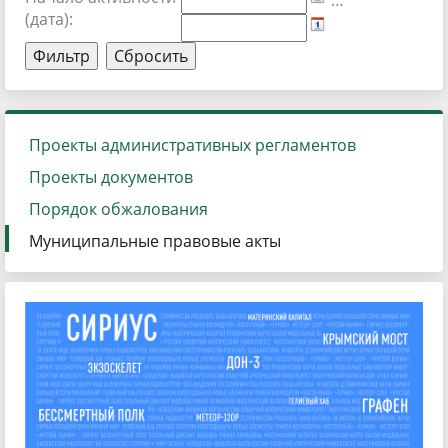
…
(дата):
Проекты административных регламентов
Проекты документов
Порядок обжалования
Муниципальные правовые акты