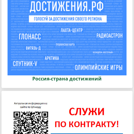
Россия-страна достижений