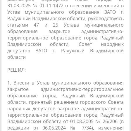
31.03.2025 № 01-11-1472 о внесении изменений в
Устав муниципального образования ЗАТО г.
Радужный Владимирской области, руководствуясь
статьями 47 и 25 Устава муниципального
образования закрытое административно-
территориальное образование город Радужный
Владимирской области, Совет народных
депутатов ЗАТО г. Радужный Владимирской
области
РЕШИЛ:
1. Внести в Устав муниципального образования
закрытое административно-территориальное
образование город Радужный Владимирской
области, принятый решением городского Совета
народных депутатов закрытое административно-
территориальное образование город Радужный
Владимирской области от 01.08.2005 № 26/206 (в
редакции от 06.05.2024 № 7/34), изменения