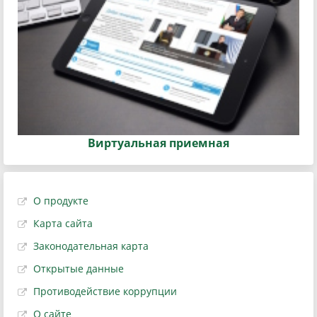
Виртуальная приемная
О продукте
Карта сайта
Законодательная карта
Открытые данные
Противодействие коррупции
О сайте