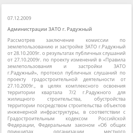
07.12.2009
Администрации ЗАТО г. Радужный
Рассмотрев заключение комиссии по
землепользованию и застройке ЗАТО г.Радужный
от 28.10.2009г. о результатах публичных слушаний
от 27.10.2009г. по проекту изменений в «Правила
землепользования и застройки ЗАТО
г.Радужный», протокол публичных слушаний по
проекту градостроительной деятельности от
27.10.2009г., в целях комплексного освоения
территории квартала 7/2 г.Радужного для
жилищного строительства, обустройства
территории посредством строительства объектов
инженерной инфраструктуры, в соответствии с
Градостроительным кодексом Российской
Федерации, Федеральным законом «Об общих
принципах организации местного