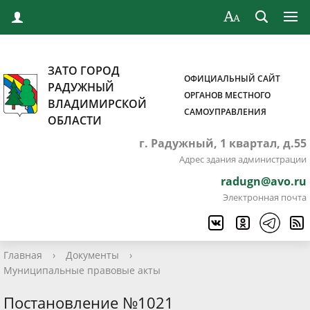
ЗАТО ГОРОД
ОФИЦИАЛЬНЫЙ САЙТ
РАДУЖНЫЙ
ОРГАНОВ МЕСТНОГО
ВЛАДИМИРСКОЙ
САМОУПРАВЛЕНИЯ
ОБЛАСТИ
г. Радужный, 1 квартал, д.55
Адрес здания администрации
radugn@avo.ru
Электронная почта
Главная
›
Документы
›
Муниципальные правовые акты
Постановление №1021