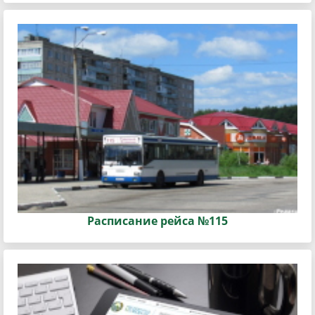
Расписание рейса №115