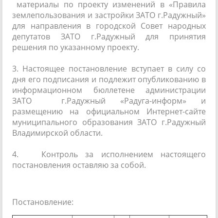
материалы по проекту изменений в «Правила
землепользования и застройки ЗАТО г.Радужный»
для направления в городской Совет народных
депутатов ЗАТО г.Радужный для принятия
решения по указанному проекту.
3. Настоящее постановление вступает в силу со
дня его подписания и подлежит опубликованию в
информационном бюллетене администрации
ЗАТО г.Радужный «Радуга-информ» и
размещению на официальном Интернет-сайте
муниципального образования ЗАТО г.Радужный
Владимирской области.
4. Контроль за исполнением настоящего
постановления оставляю за собой.
Постановление: