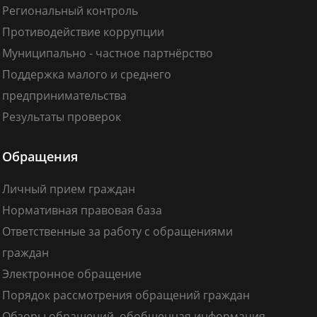
Региональный контроль
Противодействие коррупции
Муниципально - частное партнёрство
Поддержка малого и среднего
предпринимательства
Результаты проверок
Обращения
Личный прием граждан
Нормативная правовая база
Ответственные за работу с обращениями
граждан
Электронное обращение
Порядок рассмотрения обращений граждан
Обзоры обращений, обобщенная информация