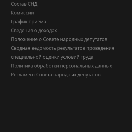
Состав СНД
Комиссии
График приёма
Сведения о доходах
Положение о Совете народных депутатов
Сводная ведомость результатов проведения
специальной оценки условий труда
Политика обработки персональных данных
Регламент Совета народных депутатов