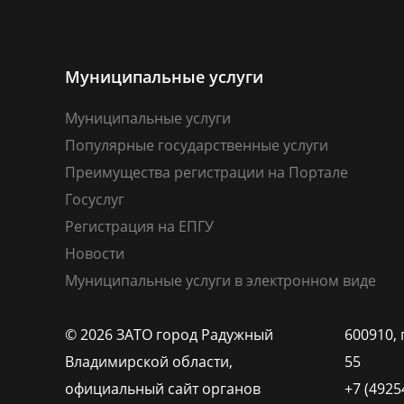
Муниципальные услуги
Муниципальные услуги
Популярные государственные услуги
Преимущества регистрации на Портале
Госуслуг
Регистрация на ЕПГУ
Новости
Муниципальные услуги в электронном виде
© 2026 ЗАТО город Радужный
600910, 
Владимирской области,
55
официальный сайт органов
+7 (4925