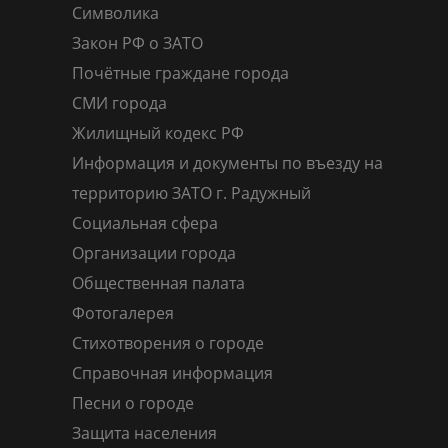
Символика
Закон РФ о ЗАТО
Почётные граждане города
СМИ города
Жилищный кодекс РФ
Информация и документы по въезду на
территорию ЗАТО г. Радужный
Социальная сфера
Организации города
Общественная палата
Фотогалерея
Стихотворения о городе
Справочная информация
Песни о городе
Защита населения