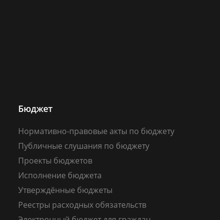
Бюджет
Нормативно-правовые акты по бюджету
Публичные слушания по бюджету
Проекты бюджетов
Исполнение бюджета
Утверждённые бюджеты
Реестры расходных обязательств
Электронный бюджет для граждан