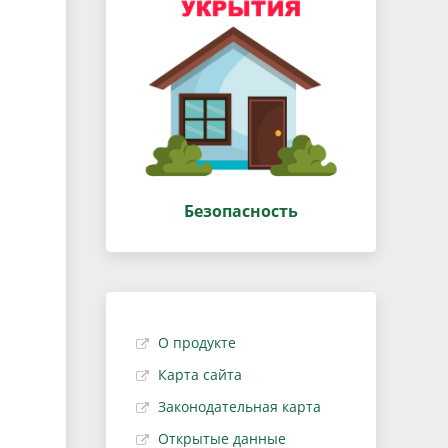
Безопасность
О продукте
Карта сайта
Законодательная карта
Открытые данные