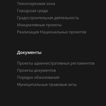
Технопарковая зона
Городская среда
Градостроительная деятельность
Инициативные проекты
Реализация Национальных проектов
Документы
Проекты административных регламентов
Проекты документов
Порядок обжалования
Муниципальные правовые акты