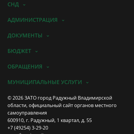
СНД
АДМИНИСТРАЦИЯ
ДОКУМЕНТЫ
БЮДЖЕТ
ОБРАЩЕНИЯ
МУНИЦИПАЛЬНЫЕ УСЛУГИ
© 2026 ЗАТО город Радужный Владимирской
области, официальный сайт органов местного
самоуправления
600910, г. Радужный, 1 квартал, д. 55
+7 (49254) 3-29-20