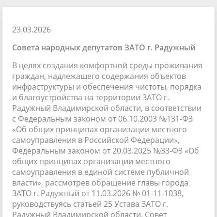
23.03.2026
Совета народных депутатов ЗАТО г. Радужный
В целях создания комфортной среды проживания
граждан, надлежащего содержания объектов
инфраструктуры и обеспечения чистоты, порядка
и благоустройства на территории ЗАТО г.
Радужный Владимирской области, в соответствии
с Федеральным законом от 06.10.2003 №131-ФЗ
«Об общих принципах организации местного
самоуправления в Российской Федерации»,
Федеральным законом от 20.03.2025 №33-ФЗ «Об
общих принципах организации местного
самоуправления в единой системе публичной
власти», рассмотрев обращение главы города
ЗАТО г. Радужный от 11.03.2026 № 01-11-1038,
руководствуясь статьей 25 Устава ЗАТО г.
Радужный Владимирской области, Совет