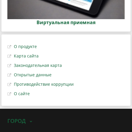
Виртуальная приемная
О продукте
Карта сайта
Законодательная карта
Открытые данные
Противодействие коррупции
О сайте
ГОРОД