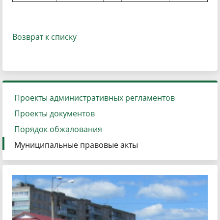
Возврат к списку
Проекты административных регламентов
Проекты документов
Порядок обжалования
Муниципальные правовые акты