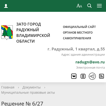
ЗАТО ГОРОД
ОФИЦИАЛЬНЫЙ САЙТ
РАДУЖНЫЙ
ОРГАНОВ МЕСТНОГО
ВЛАДИМИРСКОЙ
САМОУПРАВЛЕНИЯ
ОБЛАСТИ
г. Радужный, 1 квартал, д.55
Адрес здания администрации
radugn@avo.ru
Электронная почта
Главная
›
Документы
›
Муниципальные правовые акты
Решение № 6/27