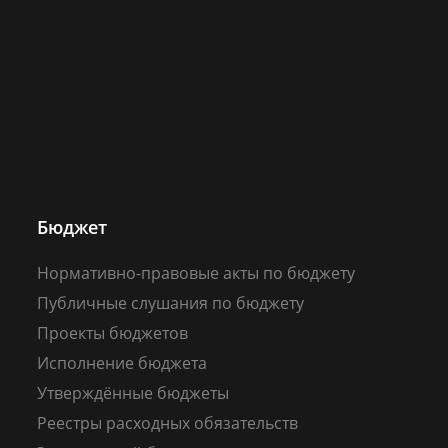
Бюджет
Нормативно-правовые акты по бюджету
Публичные слушания по бюджету
Проекты бюджетов
Исполнение бюджета
Утверждённые бюджеты
Реестры расходных обязательств