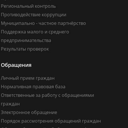
Региональный контроль
Противодействие коррупции
Муниципально - частное партнёрство
Поддержка малого и среднего
предпринимательства
Результаты проверок
Обращения
Личный прием граждан
Нормативная правовая база
Ответственные за работу с обращениями
граждан
Электронное обращение
Порядок рассмотрения обращений граждан