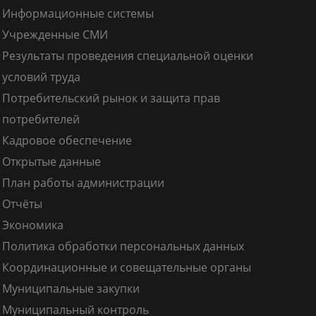
Информационные системы
Учрежденные СМИ
Результаты проведения специальной оценки
условий труда
Потребительский рынок и защита прав
потребителей
Кадровое обеспечение
Открытые данные
План работы администрации
Отчёты
Экономика
Политика обработки персональных данных
Координационные и совещательные органы
Муниципальные закупки
Муниципальный контроль