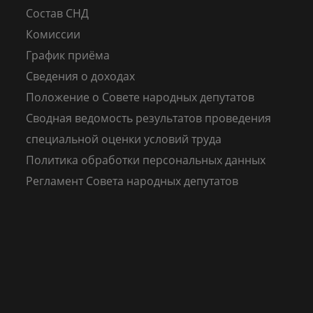
Состав СНД
Комиссии
График приёма
Сведения о доходах
Положение о Совете народных депутатов
Сводная ведомость результатов проведения
специальной оценки условий труда
Политика обработки персональных данных
Регламент Совета народных депутатов