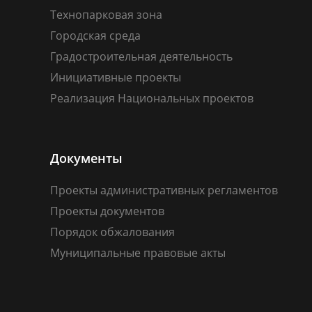
Технопарковая зона
Городская среда
Градостроительная деятельность
Инициативные проекты
Реализация Национальных проектов
Документы
Проекты административных регламентов
Проекты документов
Порядок обжалования
Муниципальные правовые акты