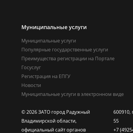
Муниципальные услуги
Муниципальные услуги
Популярные государственные услуги
Преимущества регистрации на Портале
Госуслуг
Регистрация на ЕПГУ
Новости
Муниципальные услуги в электронном виде
© 2026 ЗАТО город Радужный
600910, 
Владимирской области,
55
официальный сайт органов
+7 (4925