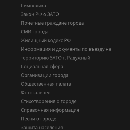
Символика
Закон РФ о ЗАТО
Почётные граждане города
СМИ города
Жилищный кодекс РФ
Информация и документы по въезду на
территорию ЗАТО г. Радужный
Социальная сфера
Организации города
Общественная палата
Фотогалерея
Стихотворения о городе
Справочная информация
Песни о городе
Защита населения