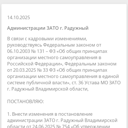
14.10.2025
Администрации ЗАТО г. Радужный
В связи с кадровыми изменениями,
руководствуясь Федеральным законом от
06.10.2003 № 131 – ФЗ «Об общих принципах
организации местного самоуправления в
Российской Федерации», Федеральным законом
от 20.03.2025 № 33 ФЗ «Об общих принципах
организации местного самоуправления в единой
системе публичной власти», ст. 36 Устава МО ЗАТО
г. Радужный Владимирской области,
ПОСТАНОВЛЯЮ:
1. Внести изменения в постановление
администрации ЗАТО г. Радужный Владимирской
области от 24.06.2025 № 754 «Об утверждении