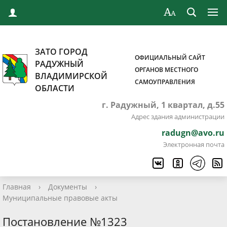
ЗАТО ГОРОД
ОФИЦИАЛЬНЫЙ САЙТ
РАДУЖНЫЙ
ОРГАНОВ МЕСТНОГО
ВЛАДИМИРСКОЙ
САМОУПРАВЛЕНИЯ
ОБЛАСТИ
г. Радужный, 1 квартал, д.55
Адрес здания администрации
radugn@avo.ru
Электронная почта
Главная
›
Документы
›
Муниципальные правовые акты
Постановление №1323