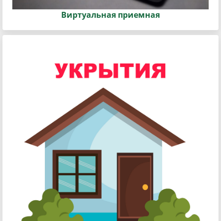
Виртуальная приемная