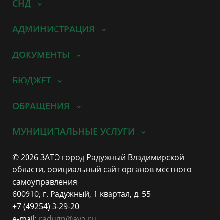
СНД
АДМИНИСТРАЦИЯ
ДОКУМЕНТЫ
БЮДЖЕТ
ОБРАЩЕНИЯ
МУНИЦИПАЛЬНЫЕ УСЛУГИ
© 2026 ЗАТО город Радужный Владимирской
области, официальный сайт органов местного
самоуправления
600910, г. Радужный, 1 квартал, д. 55
+7 (49254) 3-29-20
e-mail:
radugn@avo.ru