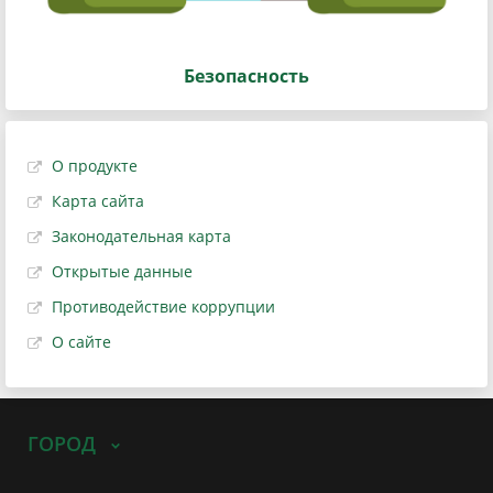
Безопасность
О продукте
Карта сайта
Законодательная карта
Открытые данные
Противодействие коррупции
О сайте
ГОРОД