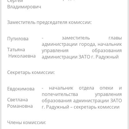
Сергей
Владимирович
Заместитель председателя комиссии:
- заместитель главы
Путилова
администрации города, начальник
Татьяна
управления образования
Николаевна
администрации ЗАТО г. Радужный
Секретарь комиссии:
- начальник отдела опеки и
Евдокимова
попечительства управления
Светлана
образования администрации ЗАТО
Романовна
г. Радужный – секретарь комиссии
Члены комиссии: