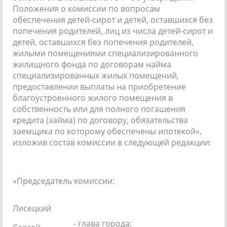
Положения о комиссии по вопросам
обеспечения детей-сирот и детей, оставшихся без
попечения родителей, лиц из числа детей-сирот и
детей, оставшихся без попечения родителей,
жилыми помещениями специализированного
жилищного фонда по договорам найма
специализированных жилых помещений,
предоставлении выплаты на приобретение
благоустроенного жилого помещения в
собственность или для полного погашения
кредита (займа) по договору, обязательства
заемщика по которому обеспечены ипотекой»,
изложив состав комиссии в следующей редакции:
«Председатель комиссии:
Лисецкий
- глава города;