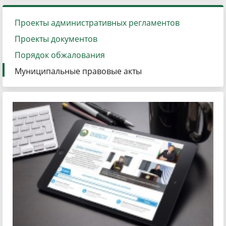
Проекты административных регламентов
Проекты документов
Порядок обжалования
Муниципальные правовые акты