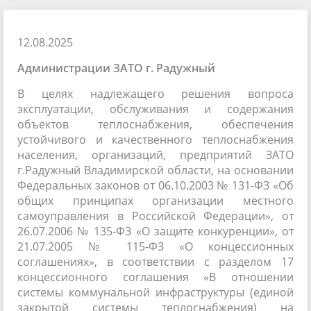
12.08.2025
Администрации ЗАТО г. Радужный
В целях надлежащего решения вопроса
эксплуатации, обслуживания и содержания
объектов теплоснабжения, обеспечения
устойчивого и качественного теплоснабжения
населения, организаций, предприятий ЗАТО
г.Радужный Владимирской области, на основании
Федеральных законов от 06.10.2003 № 131-ФЗ «Об
общих принципах организации местного
самоуправления в Российской Федерации», от
26.07.2006 № 135-ФЗ «О защите конкуренции», от
21.07.2005 № 115-ФЗ «О концессионных
соглашениях», в соответствии с разделом 17
концессионного соглашения «В отношении
системы коммунальной инфраструктуры (единой
закрытой системы теплоснабжения) на