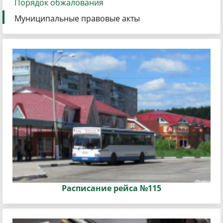
Порядок обжалования
Муниципальные правовые акты
Расписание рейса №115