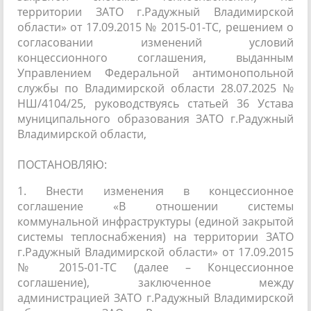
территории ЗАТО г.Радужный Владимирской
области» от 17.09.2015 № 2015-01-ТС, решением о
согласовании изменений условий
концессионного соглашения, выданным
Управлением Федеральной антимонопольной
службы по Владимирской области 28.07.2025 №
НШ/4104/25, руководствуясь статьей 36 Устава
муниципального образования ЗАТО г.Радужный
Владимирской области,
ПОСТАНОВЛЯЮ:
1. Внести изменения в концессионное
соглашение «В отношении системы
коммунальной инфраструктуры (единой закрытой
системы теплоснабжения) на территории ЗАТО
г.Радужный Владимирской области» от 17.09.2015
№ 2015-01-ТС (далее – Концессионное
соглашение), заключенное между
администрацией ЗАТО г.Радужный Владимирской