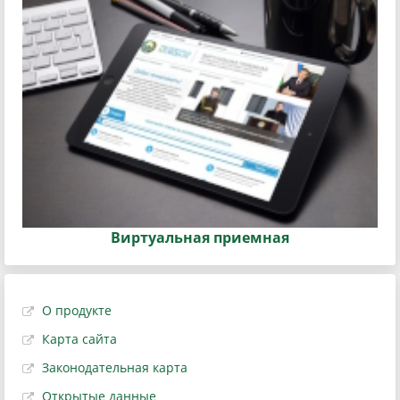
Виртуальная приемная
О продукте
Карта сайта
Законодательная карта
Открытые данные