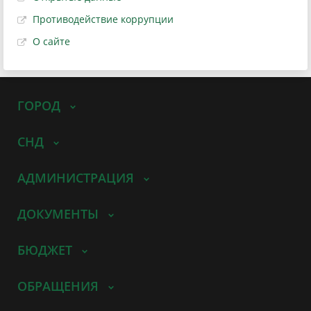
Противодействие коррупции
О сайте
ГОРОД
СНД
АДМИНИСТРАЦИЯ
ДОКУМЕНТЫ
БЮДЖЕТ
ОБРАЩЕНИЯ