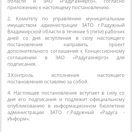
области и ЗАО «Радугаэнерго», согласно
приложению к настоящему постановлению.
2. Комитету по управлению муниципальным
имуществом администрации ЗАТО г.Радужный
Владимирской области в течение 5 (пяти) рабочих
дней со дня вступления в силу настоящего
постановления направить проект
дополнительного соглашения к Концессионному
соглашению в ЗАО «Радугаэнерго» для
подписания.
3.Контроль исполнения настоящего
постановления оставляю за собой.
4. Настоящее постановление вступает в силу со
дня его подписания и подлежит официальному
опубликованию в информационном бюллетене
администрации ЗАТО г.Радужный «Радуга -
Информ».