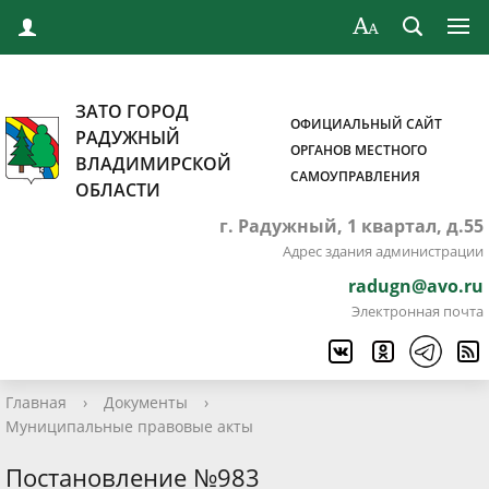
ЗАТО ГОРОД
ОФИЦИАЛЬНЫЙ САЙТ
РАДУЖНЫЙ
ОРГАНОВ МЕСТНОГО
ВЛАДИМИРСКОЙ
САМОУПРАВЛЕНИЯ
ОБЛАСТИ
г. Радужный, 1 квартал, д.55
Адрес здания администрации
radugn@avo.ru
Электронная почта
Главная
›
Документы
›
Муниципальные правовые акты
Постановление №983