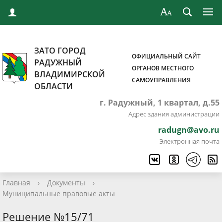
ЗАТО ГОРОД
ОФИЦИАЛЬНЫЙ САЙТ
РАДУЖНЫЙ
ОРГАНОВ МЕСТНОГО
ВЛАДИМИРСКОЙ
САМОУПРАВЛЕНИЯ
ОБЛАСТИ
г. Радужный, 1 квартал, д.55
Адрес здания администрации
radugn@avo.ru
Электронная почта
Главная
›
Документы
›
Муниципальные правовые акты
Решение №15/71