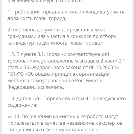
К условиям Конкурса относятся:
1) требования, предъявляемые к кандидатурам на
должность главы города;
2) перечень документов, представляемых
гражданами для участия в конкурсе по отбору
кандидатур на должность главы города.»;
1.2. В пункте 3.1. слова «и соответствующий
требованиям, установленным абзацем 2 части 2.1
статьи 36 Федерального закона от 06.10.2003 №
131-ФЗ «Об общих принципах организации
местного самоуправления в Российской
Федерации» исключить.
1.3. Дополнить Порядок пунктом 4.13. следующего
содержания:
«4.13. По решению комиссии к ее работе могут
привлекаться в качестве независимых экспертов
специалисты в сфере муниципального