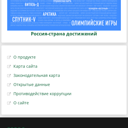
Россия-страна достижений
О продукте
Карта сайта
Законодательная карта
Открытые данные
Противодействие коррупции
О сайте