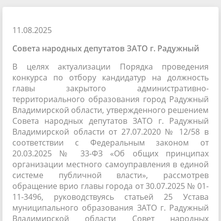
11.08.2025
Совета народных депутатов ЗАТО г. Радужный
В целях актуализации Порядка проведения
конкурса по отбору кандидатур на должность
главы закрытого административно-
территориального образования город Радужный
Владимирской области, утвержденного решением
Совета народных депутатов ЗАТО г. Радужный
Владимирской области от 27.07.2020 № 12/58 в
соответствии с Федеральным законом от
20.03.2025 № 33-ФЗ «Об общих принципах
организации местного самоуправления в единой
системе публичной власти», рассмотрев
обращение врио главы города от 30.07.2025 № 01-
11-3496, руководствуясь статьей 25 Устава
муниципального образования ЗАТО г. Радужный
Владимирской области Совет народных