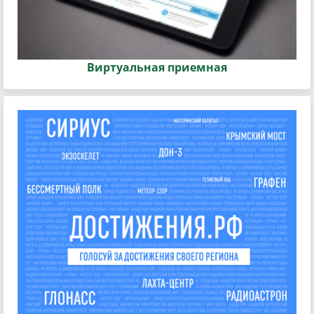
Виртуальная приемная