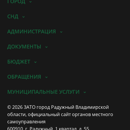
ГОРОД
СНД
АДМИНИСТРАЦИЯ
ДОКУМЕНТЫ
БЮДЖЕТ
ОБРАЩЕНИЯ
МУНИЦИПАЛЬНЫЕ УСЛУГИ
© 2026 ЗАТО город Радужный Владимирской
области, официальный сайт органов местного
самоуправления
600910, г. Радужный, 1 квартал, д. 55