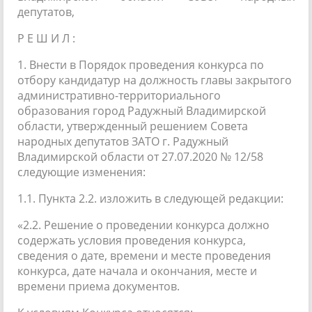
депутатов,
Р Е Ш И Л :
1. Внести в Порядок проведения конкурса по
отбору кандидатур на должность главы закрытого
административно-территориального
образования город Радужный Владимирской
области, утвержденный решением Совета
народных депутатов ЗАТО г. Радужный
Владимирской области от 27.07.2020 № 12/58
следующие изменения:
1.1. Пункта 2.2. изложить в следующей редакции:
«2.2. Решение о проведении конкурса должно
содержать условия проведения конкурса,
сведения о дате, времени и месте проведения
конкурса, дате начала и окончания, месте и
времени приема документов.