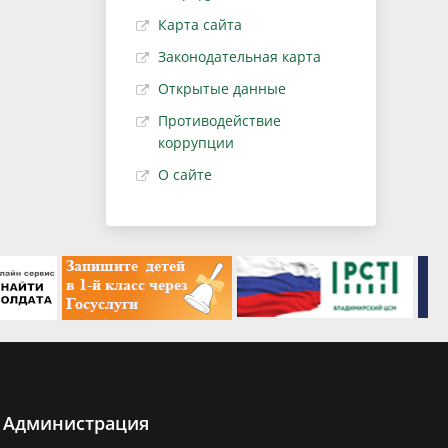
Карта сайта
Законодательная карта
Открытые данные
Противодействие
коррупции
О сайте
Администрация