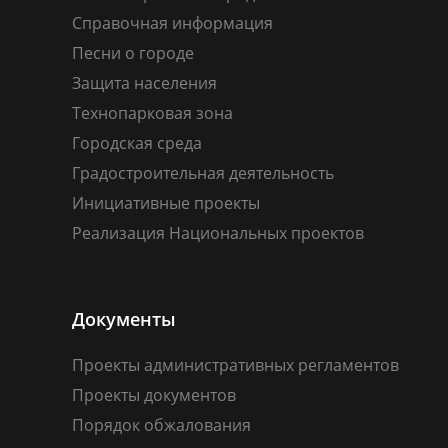
Справочная информация
Песни о городе
Защита населения
Технопарковая зона
Городская среда
Градостроительная деятельность
Инициативные проекты
Реализация Национальных проектов
Документы
Проекты административных регламентов
Проекты документов
Порядок обжалования