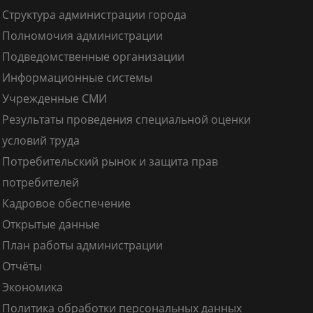
Структура администрации города
Полномочия администрации
Подведомственные организации
Информационные системы
Учрежденные СМИ
Результаты проведения специальной оценки
условий труда
Потребительский рынок и защита прав
потребителей
Кадровое обеспечение
Открытые данные
План работы администрации
Отчёты
Экономика
Политика обработки персональных данных