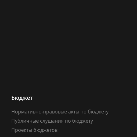
Бюджет
Нормативно-правовые акты по бюджету
Публичные слушания по бюджету
Проекты бюджетов