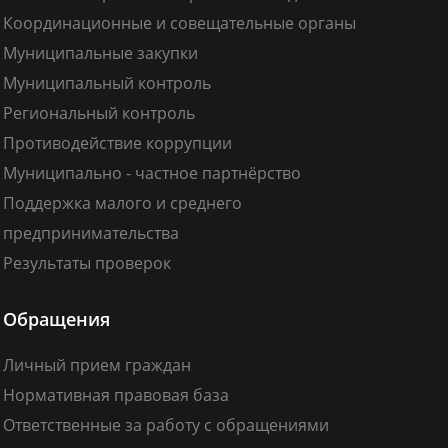
Координационные и совещательные органы
Муниципальные закупки
Муниципальный контроль
Региональный контроль
Противодействие коррупции
Муниципально - частное партнёрство
Поддержка малого и среднего
предпринимательства
Результаты проверок
Обращения
Личный прием граждан
Нормативная правовая база
Ответственные за работу с обращениями