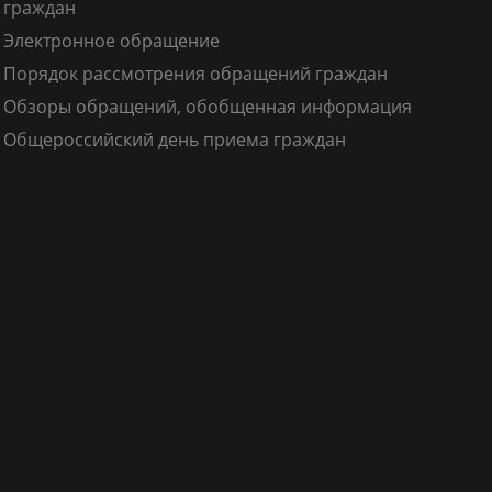
граждан
Электронное обращение
Порядок рассмотрения обращений граждан
Обзоры обращений, обобщенная информация
Общероссийский день приема граждан