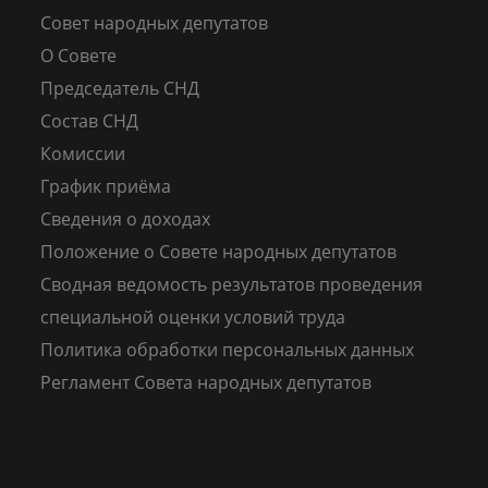
Совет народных депутатов
О Совете
Председатель СНД
Состав СНД
Комиссии
График приёма
Сведения о доходах
Положение о Совете народных депутатов
Сводная ведомость результатов проведения
специальной оценки условий труда
Политика обработки персональных данных
Регламент Совета народных депутатов