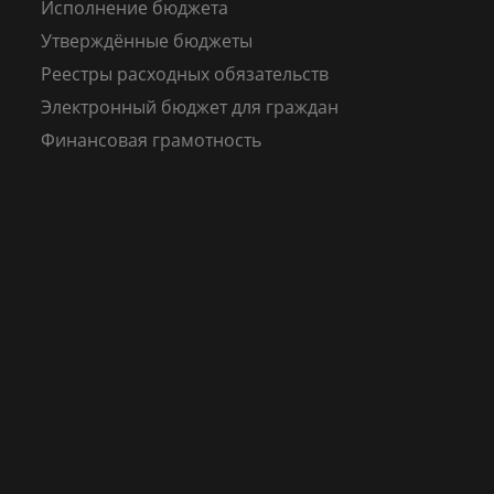
Исполнение бюджета
Утверждённые бюджеты
Реестры расходных обязательств
Электронный бюджет для граждан
Финансовая грамотность