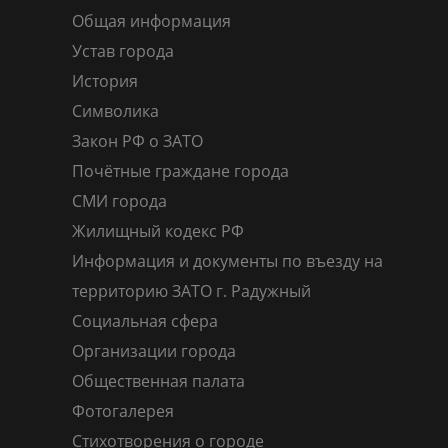
Общая информация
Устав города
История
Символика
Закон РФ о ЗАТО
Почётные граждане города
СМИ города
Жилищный кодекс РФ
Информация и документы по въезду на
территорию ЗАТО г. Радужный
Социальная сфера
Организации города
Общественная палата
Фотогалерея
Стихотворения о городе