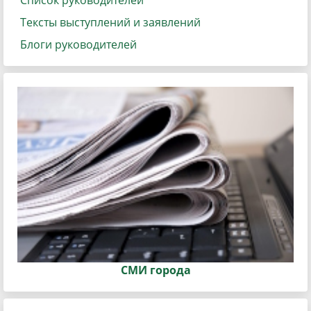
Список руководителей
Тексты выступлений и заявлений
Блоги руководителей
СМИ города