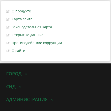
О продукте
Карта сайта
Законодательная карта
Открытые данные
Противодействие коррупции
О сайте
ГОРОД
СНД
АДМИНИСТРАЦИЯ