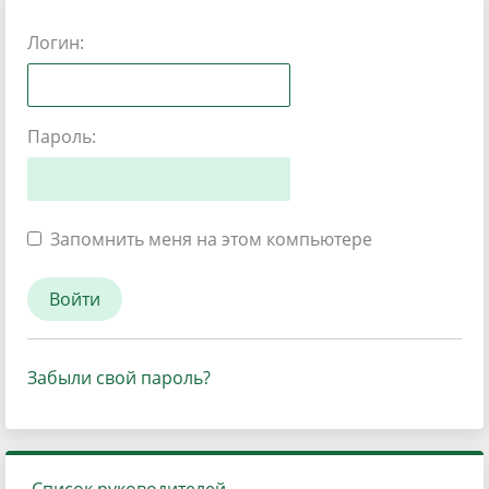
Логин:
Пароль:
Запомнить меня на этом компьютере
Забыли свой пароль?