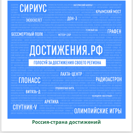
Россия-страна достижений