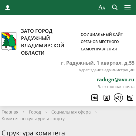
ЗАТО ГОРОД
ОФИЦИАЛЬНЫЙ САЙТ
РАДУЖНЫЙ
ОРГАНОВ МЕСТНОГО
ВЛАДИМИРСКОЙ
САМОУПРАВЛЕНИЯ
ОБЛАСТИ
г. Радужный, 1 квартал, д.55
Адрес здания администрации
radugn@avo.ru
Электронная почта
Главная
›
Город
›
Социальная сфера
›
Комитет по культуре и спорту
Структура комитета