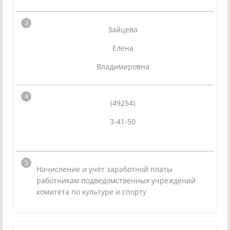
Зайцева
Елена
Владимировна
(49254)
3-41-50
Начисление и учёт заработной платы
работникам подведомственных учреждений
комитета по культуре и спорту