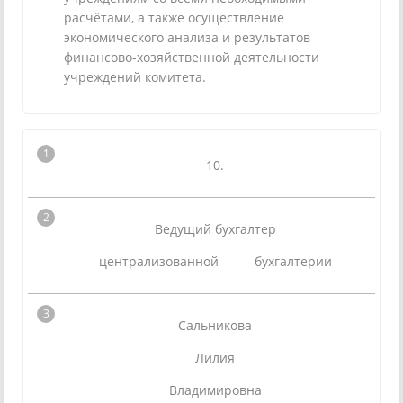
расчётами, а также осуществление
экономического анализа и результатов
финансово-хозяйственной деятельности
учреждений комитета.
10.
Ведущий бухгалтер
централизованной бухгалтерии
Сальникова
Лилия
Владимировна