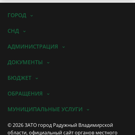
ГОРОД
СНД
АДМИНИСТРАЦИЯ
ДОКУМЕНТЫ
БЮДЖЕТ
ОБРАЩЕНИЯ
МУНИЦИПАЛЬНЫЕ УСЛУГИ
© 2026 ЗАТО город Радужный Владимирской
области, официальный сайт органов местного