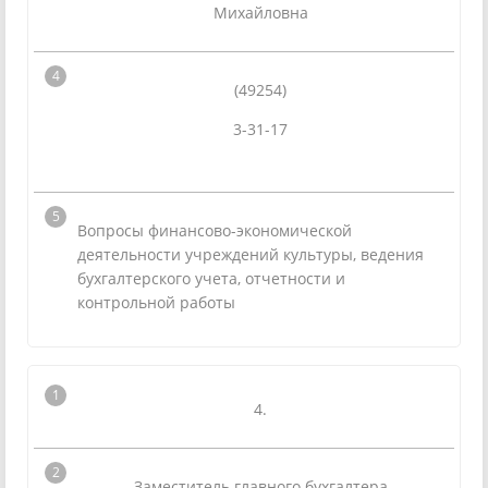
Михайловна
(49254)
3-31-17
Вопросы финансово-экономической
деятельности учреждений культуры, ведения
бухгалтерского учета, отчетности и
контрольной работы
4.
Заместитель главного бухгалтера