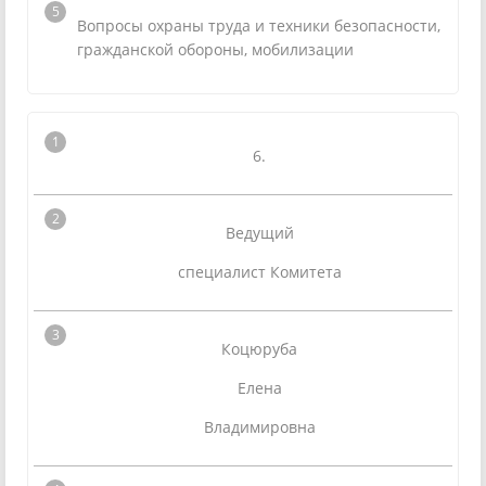
Вопросы охраны труда и техники безопасности,
гражданской обороны, мобилизации
6.
Ведущий
специалист Комитета
Коцюруба
Елена
Владимировна