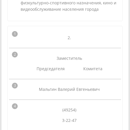
физкультурно-спортивного назначения, кино и
видеообслуживание населения города
2.
Заместитель
Председателя Комитета
Мальгин Валерий Евгеньевич
(49254)
3-22-47