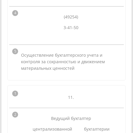
(49254)
3-41-50
Осуществление бухгалтерского учета и
контроля за сохранностью и движением
материальных ценностей
11.
Ведущий бухгалтер
централизованной бухгалтерии