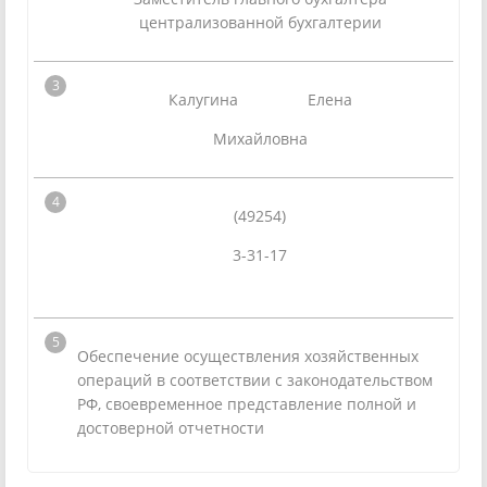
централизованной бухгалтерии
Калугина Елена
Михайловна
(49254)
3-31-17
Обеспечение осуществления хозяйственных
операций в соответствии с законодательством
РФ, своевременное представление полной и
достоверной отчетности