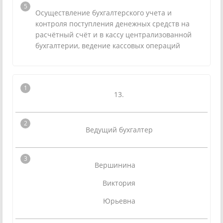
Осуществление бухгалтерского учета и
контроля поступления денежных средств на
расчётный счёт и в кассу централизованной
бухгалтерии, ведение кассовых операций
13.
Ведущий бухгалтер
Вершинина
Виктория
Юрьевна