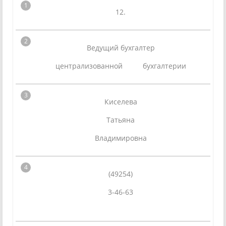
12.
Ведущий бухгалтер
централизованной бухгалтерии
Киселева
Татьяна
Владимировна
(49254)
3-46-63