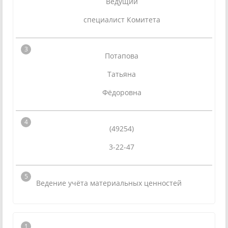
Ведущий
специалист Комитета
Потапова
Татьяна
Фёдоровна
(49254)
3-22-47
Ведение учёта материальных ценностей