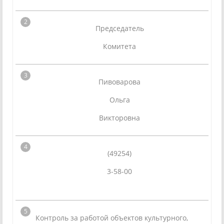
Председатель
Комитета
Пивоварова
Ольга
Викторовна
(49254)
3-58-00
Контроль за работой объектов культурного,