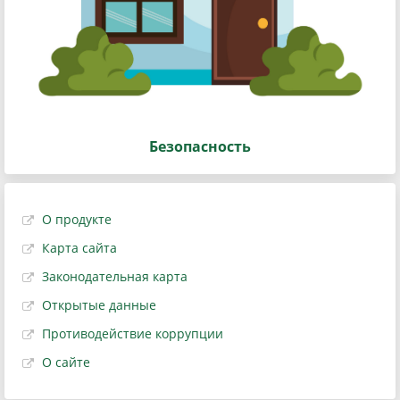
Безопасность
О продукте
Карта сайта
Законодательная карта
Открытые данные
Противодействие коррупции
О сайте