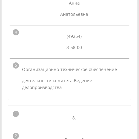
Анна
Анатольевна
(49254)
3-58-00
Организационно-техническое обеспечение
деятельности комитета.Ведение
делопроизводства
8.