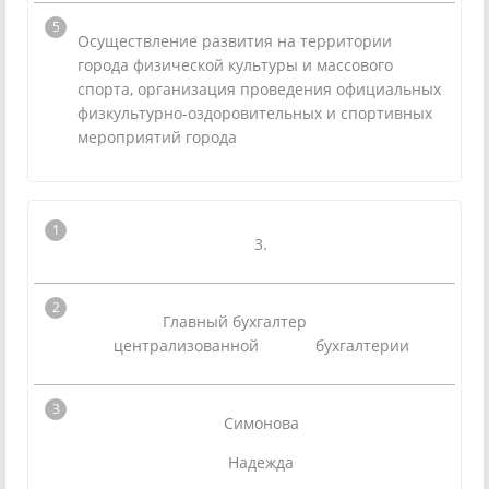
Осуществление развития на территории
города физической культуры и массового
спорта, организация проведения официальных
физкультурно-оздоровительных и спортивных
мероприятий города
3.
Главный бухгалтер
централизованной бухгалтерии
Симонова
Надежда