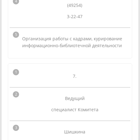
(49254)
3-22-47
Организация работы с кадрами, курирование
информационно-библиотечной деятельности
7.
Ведущий
специалист Комитета
Шишкина