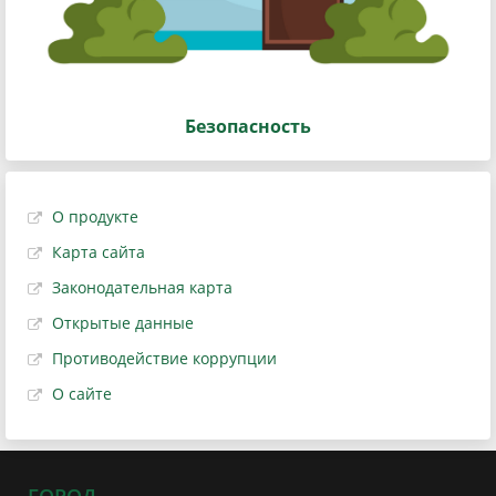
Безопасность
О продукте
Карта сайта
Законодательная карта
Открытые данные
Противодействие коррупции
О сайте
ГОРОД