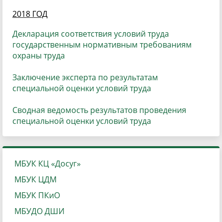
2018 ГОД
Декларация соответствия условий труда
государственным нормативным требованиям
охраны труда
Заключение эксперта по результатам
специальной оценки условий труда
Сводная ведомость результатов проведения
специальной оценки условий труда
МБУК КЦ «Досуг»
МБУК ЦДМ
МБУК ПКиО
МБУДО ДШИ