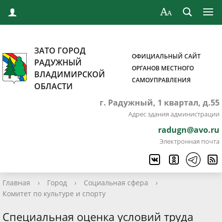
ЗАТО ГОРОД
ОФИЦИАЛЬНЫЙ САЙТ
РАДУЖНЫЙ
ОРГАНОВ МЕСТНОГО
ВЛАДИМИРСКОЙ
САМОУПРАВЛЕНИЯ
ОБЛАСТИ
г. Радужный, 1 квартал, д.55
Адрес здания администрации
radugn@avo.ru
Электронная почта
Главная
›
Город
›
Социальная сфера
›
Комитет по культуре и спорту
Специальная оценка условий труда