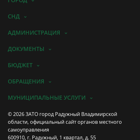
СНД
АДМИНИСТРАЦИЯ
ДОКУМЕНТЫ
БЮДЖЕТ
ОБРАЩЕНИЯ
МУНИЦИПАЛЬНЫЕ УСЛУГИ
© 2026 ЗАТО город Радужный Владимирской
области, официальный сайт органов местного
самоуправления
600910, г. Радужный, 1 квартал, д. 55