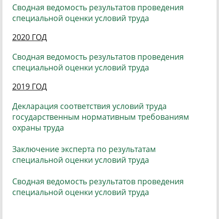
Сводная ведомость результатов проведения
специальной оценки условий труда
2020 ГОД
Сводная ведомость результатов проведения
специальной оценки условий труда
2019 ГОД
Декларация соответствия условий труда
государственным нормативным требованиям
охраны труда
Заключение эксперта по результатам
специальной оценки условий труда
Сводная ведомость результатов проведения
специальной оценки условий труда