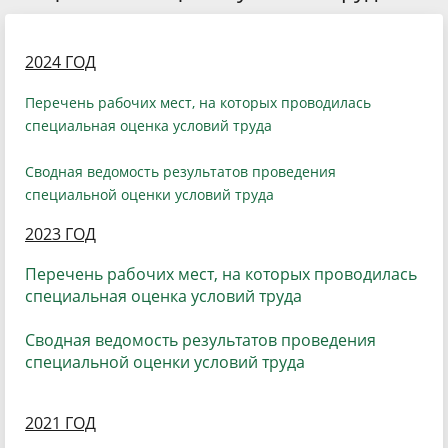
2024 ГОД
Перечень рабочих мест, на которых проводилась
специальная оценка условий труда
Сводная ведомость результатов проведения
специальной оценки условий труда
2023 ГОД
Перечень рабочих мест, на которых проводилась
специальная оценка условий труда
Сводная ведомость результатов проведения
специальной оценки условий труда
2021 ГОД