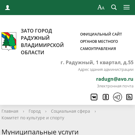
ЗАТО ГОРОД
ОФИЦИАЛЬНЫЙ САЙТ
РАДУЖНЫЙ
ОРГАНОВ МЕСТНОГО
ВЛАДИМИРСКОЙ
САМОУПРАВЛЕНИЯ
ОБЛАСТИ
г. Радужный, 1 квартал, д.55
Адрес здания администрации
radugn@avo.ru
Электронная почта
Главная
›
Город
›
Социальная сфера
›
Комитет по культуре и спорту
Муниципальные услуги