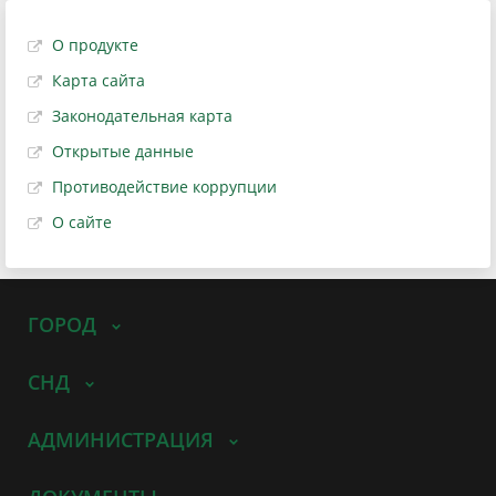
О продукте
Карта сайта
Законодательная карта
Открытые данные
Противодействие коррупции
О сайте
ГОРОД
СНД
АДМИНИСТРАЦИЯ