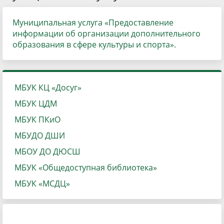
Муниципальная услуга «Предоставление
информации об организации дополнительного
образования в сфере культуры и спорта».
МБУК КЦ «Досуг»
МБУК ЦДМ
МБУК ПКиО
МБУДО ДШИ
МБОУ ДО ДЮСШ
МБУК «Общедоступная библиотека»
МБУК «МСДЦ»