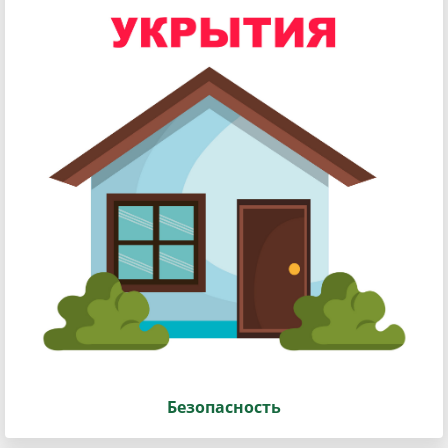
Безопасность