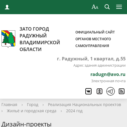
ЗАТО ГОРОД
ОФИЦИАЛЬНЫЙ САЙТ
РАДУЖНЫЙ
ОРГАНОВ МЕСТНОГО
ВЛАДИМИРСКОЙ
САМОУПРАВЛЕНИЯ
ОБЛАСТИ
г. Радужный, 1 квартал, д.55
Адрес здания администрации
radugn@avo.ru
Электронная почта
Главная
›
Город
›
Реализация Национальных проектов
›
Жильё и городская среда
›
2024 год
Дизайн-проекты