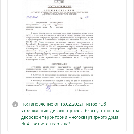
Постановление от 18.02.2022г. №188 "Об
утверждении Дизайн-проекта благоустройства
дворовой территории многоквартирного дома
№ 4 третьего квартала"