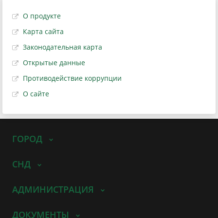
О продукте
Карта сайта
Законодательная карта
Открытые данные
Противодействие коррупции
О сайте
ГОРОД
СНД
АДМИНИСТРАЦИЯ
ДОКУМЕНТЫ