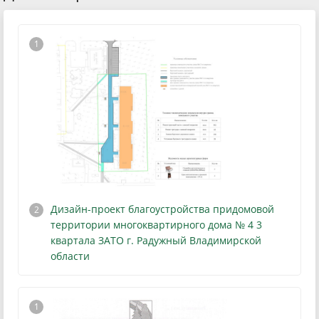
Дизайн-проект благоустройства придомовой
территории многоквартирного дома № 4 3
квартала ЗАТО г. Радужный Владимирской
области