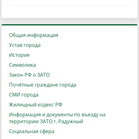
Общая информация
Устав города
История
Символика
Закон РФ о ЗАТО
Почётные граждане города
СМИ города
Жилищный кодекс РФ
Информация и документы по въезду на
территорию ЗАТО г. Радужный
Социальная сфера