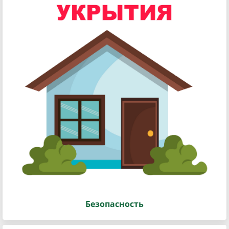
Безопасность