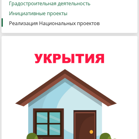
Градостроительная деятельность
Инициативные проекты
Реализация Национальных проектов