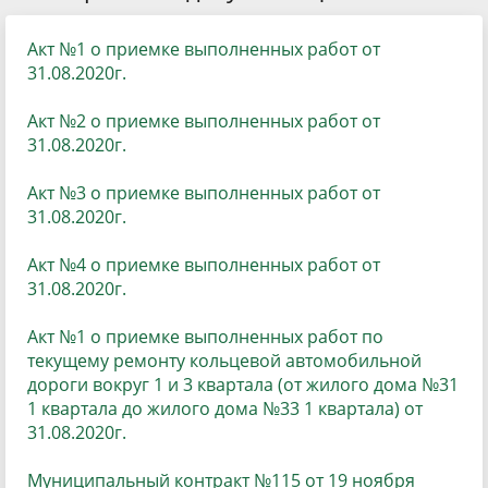
Акт №1 о приемке выполненных работ от
31.08.2020г.
Акт №2 о приемке выполненных работ от
31.08.2020г.
Акт №3 о приемке выполненных работ от
31.08.2020г.
Акт №4 о приемке выполненных работ от
31.08.2020г.
Акт №1 о приемке выполненных работ по
текущему ремонту кольцевой автомобильной
дороги вокруг 1 и 3 квартала (от жилого дома №31
1 квартала до жилого дома №33 1 квартала) от
31.08.2020г.
Муниципальный контракт №115 от 19 ноября