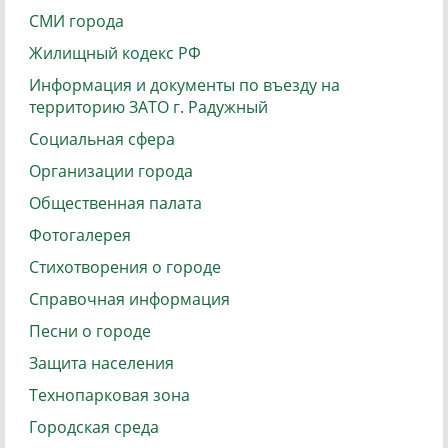
СМИ города
Жилищный кодекс РФ
Информация и документы по въезду на
территорию ЗАТО г. Радужный
Социальная сфера
Организации города
Общественная палата
Фотогалерея
Стихотворения о городе
Справочная информация
Песни о городе
Защита населения
Технопарковая зона
Городская среда