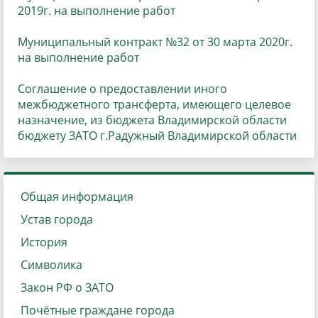
2019г. на выполнение работ
Муниципальный контракт №32 от 30 марта 2020г.
на выполнение работ
Соглашение о предоставлении иного
межбюджетного трансферта, имеющего целевое
назначение, из бюджета Владимирской области
бюджету ЗАТО г.Радужный Владимирской области
Общая информация
Устав города
История
Символика
Закон РФ о ЗАТО
Почётные граждане города