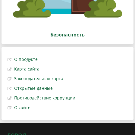
Безопасность
О продукте
Карта сайта
Законодательная карта
Открытые данные
Противодействие коррупции
О сайте