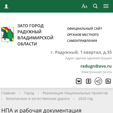
ЗАТО ГОРОД
ОФИЦИАЛЬНЫЙ САЙТ
РАДУЖНЫЙ
ОРГАНОВ МЕСТНОГО
ВЛАДИМИРСКОЙ
САМОУПРАВЛЕНИЯ
ОБЛАСТИ
г. Радужный, 1 квартал, д.55
Адрес здания администрации
radugn@avo.ru
Электронная почта
Главная
›
Город
›
Реализация Национальных проектов
›
Безопасные и качественные дороги
›
2020 год
НПА и рабочая документация