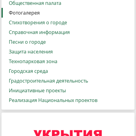
Общественная палата
Фотогалерея
Стихотворения о городе
Справочная информация
Песни о городе
Защита населения
Технопарковая зона
Городская среда
Градостроительная деятельность
Инициативные проекты
Реализация Национальных проектов