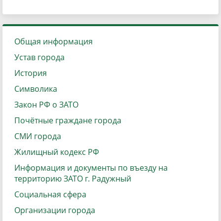
Общая информация
Устав города
История
Символика
Закон РФ о ЗАТО
Почётные граждане города
СМИ города
Жилищный кодекс РФ
Информация и документы по въезду на
территорию ЗАТО г. Радужный
Социальная сфера
Организации города