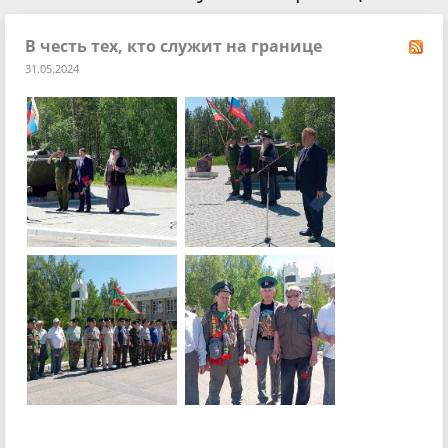
В честь тех, кто служит на границе
31.05.2024