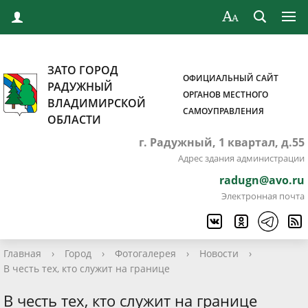
ЗАТО ГОРОД
ОФИЦИАЛЬНЫЙ САЙТ
РАДУЖНЫЙ
ОРГАНОВ МЕСТНОГО
ВЛАДИМИРСКОЙ
САМОУПРАВЛЕНИЯ
ОБЛАСТИ
г. Радужный, 1 квартал, д.55
Адрес здания администрации
radugn@avo.ru
Электронная почта
Главная
›
Город
›
Фотогалерея
›
Новости
›
В честь тех, кто служит на границе
В честь тех, кто служит на границе