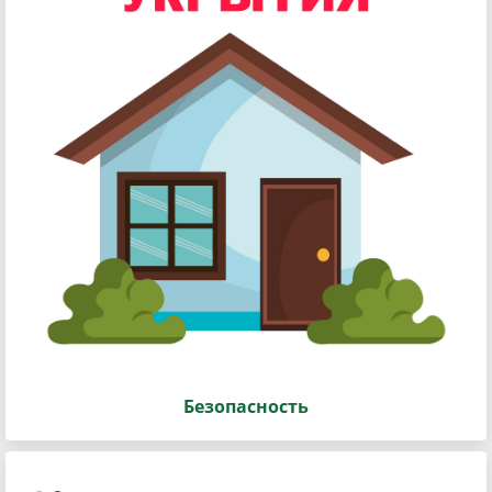
Безопасность