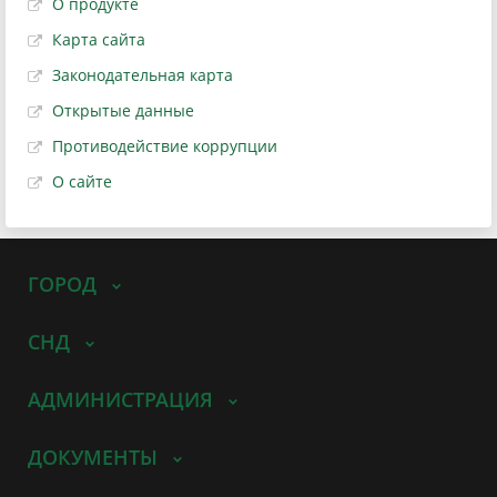
О продукте
Карта сайта
Законодательная карта
Открытые данные
Противодействие коррупции
О сайте
ГОРОД
СНД
АДМИНИСТРАЦИЯ
ДОКУМЕНТЫ