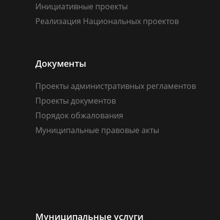
Инициативные проекты
Реализация Национальных проектов
Документы
Проекты административных регламентов
Проекты документов
Порядок обжалования
Муниципальные правовые акты
Муниципальные услуги