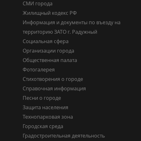
СМИ города
Жилищный кодекс РФ
Информация и документы по въезду на
территорию ЗАТО г. Радужный
Социальная сфера
Организации города
Общественная палата
Фотогалерея
Стихотворения о городе
Справочная информация
Песни о городе
Защита населения
Технопарковая зона
Городская среда
Градостроительная деятельность