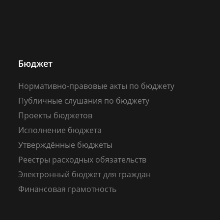
Бюджет
Нормативно-правовые акты по бюджету
Публичные слушания по бюджету
Проекты бюджетов
Исполнение бюджета
Утверждённые бюджеты
Реестры расходных обязательств
Электронный бюджет для граждан
Финансовая грамотность