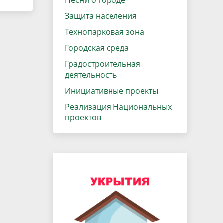
Песни о городе
Защита населения
Технопарковая зона
Городская среда
Градостроительная
деятельность
Инициативные проекты
Реализация Национальных
проектов