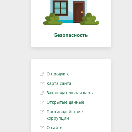
Безопасность
О продукте
Карта сайта
Законодательная карта
Открытые данные
Противодействие
коррупции
О сайте