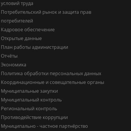
условий труда
Потребительский рынок и защита прав
потребителей
Кадровое обеспечение
Открытые данные
План работы администрации
Отчёты
Экономика
Политика обработки персональных данных
Координационные и совещательные органы
Муниципальные закупки
Муниципальный контроль
Региональный контроль
Противодействие коррупции
Муниципально - частное партнёрство