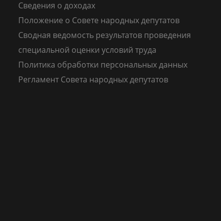
Сведения о доходах
Положение о Совете народных депутатов
Сводная ведомость результатов проведения
специальной оценки условий труда
Политика обработки персональных данных
Регламент Совета народных депутатов