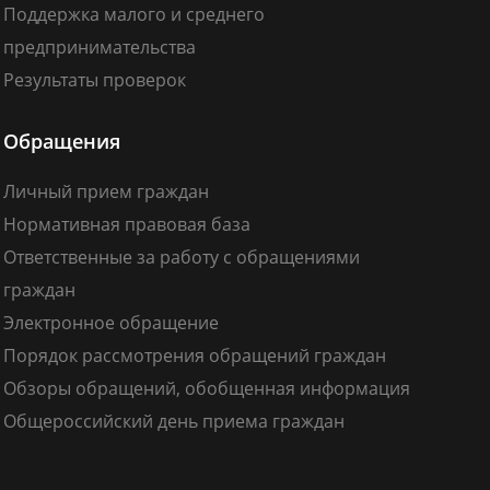
Поддержка малого и среднего
предпринимательства
Результаты проверок
Обращения
Личный прием граждан
Нормативная правовая база
Ответственные за работу с обращениями
граждан
Электронное обращение
Порядок рассмотрения обращений граждан
Обзоры обращений, обобщенная информация
Общероссийский день приема граждан