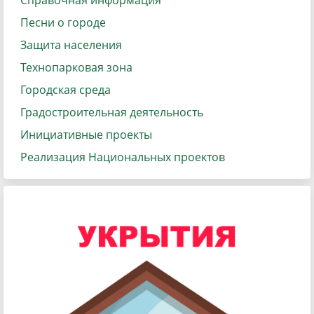
Справочная информация
Песни о городе
Защита населения
Технопарковая зона
Городская среда
Градостроительная деятельность
Инициативные проекты
Реализация Национальных проектов