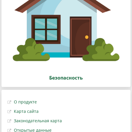
Безопасность
О продукте
Карта сайта
Законодательная карта
Открытые данные