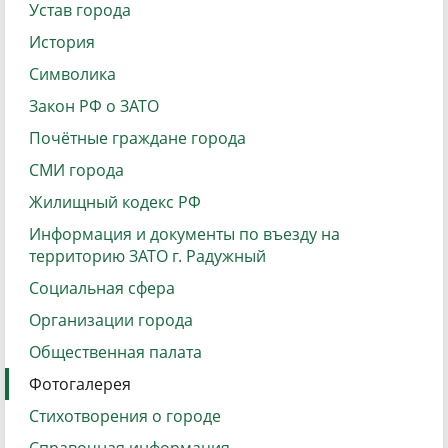
Устав города
История
Символика
Закон РФ о ЗАТО
Почётные граждане города
СМИ города
Жилищный кодекс РФ
Информация и документы по въезду на
территорию ЗАТО г. Радужный
Социальная сфера
Организации города
Общественная палата
Фотогалерея
Стихотворения о городе