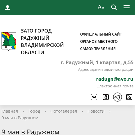
ЗАТО ГОРОД
ОФИЦИАЛЬНЫЙ САЙТ
РАДУЖНЫЙ
ОРГАНОВ МЕСТНОГО
ВЛАДИМИРСКОЙ
САМОУПРАВЛЕНИЯ
ОБЛАСТИ
г. Радужный, 1 квартал, д.55
Адрес здания администрации
radugn@avo.ru
Электронная почта
Главная
›
Город
›
Фотогалерея
›
Новости
›
9 мая в Радужном
9 мая в Радужном