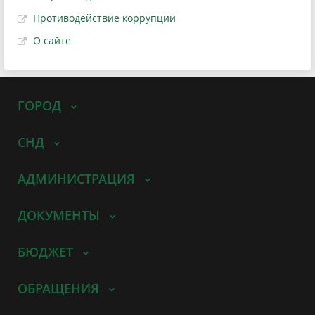
Противодействие коррупции
О сайте
ГОРОД
СНД
АДМИНИСТРАЦИЯ
ДОКУМЕНТЫ
БЮДЖЕТ
ОБРАЩЕНИЯ