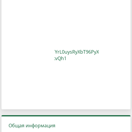
Общая информация