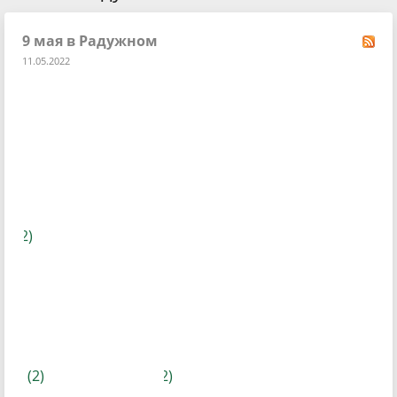
9 мая в Радужном
11.05.2022