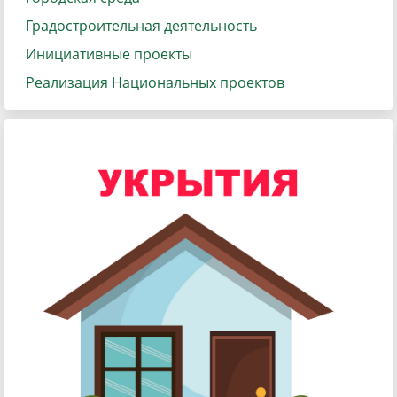
Градостроительная деятельность
Инициативные проекты
Реализация Национальных проектов