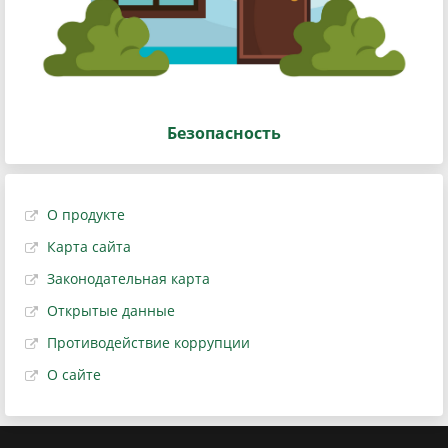
Безопасность
О продукте
Карта сайта
Законодательная карта
Открытые данные
Противодействие коррупции
О сайте