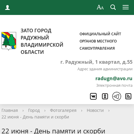
ЗАТО ГОРОД
ОФИЦИАЛЬНЫЙ САЙТ
РАДУЖНЫЙ
ОРГАНОВ МЕСТНОГО
ВЛАДИМИРСКОЙ
САМОУПРАВЛЕНИЯ
ОБЛАСТИ
г. Радужный, 1 квартал, д.55
Адрес здания администрации
radugn@avo.ru
Электронная почта
Главная
›
Город
›
Фотогалерея
›
Новости
›
22 июня - День памяти и скорби
22 июня - День памяти и скорби