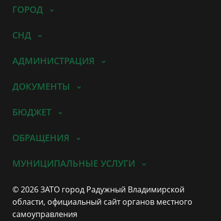
ГОРОД
СНД
АДМИНИСТРАЦИЯ
ДОКУМЕНТЫ
БЮДЖЕТ
ОБРАЩЕНИЯ
МУНИЦИПАЛЬНЫЕ УСЛУГИ
© 2026 ЗАТО город Радужный Владимирской
области, официальный сайт органов местного
самоуправления