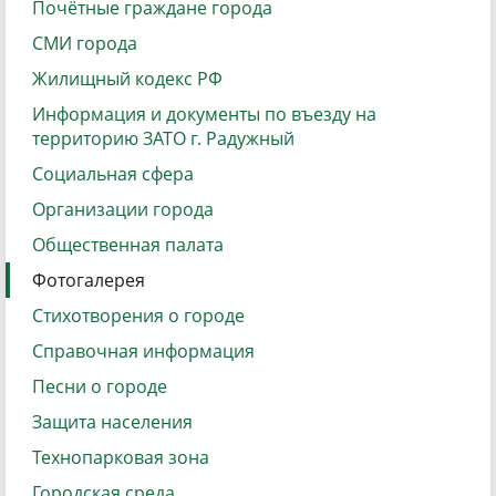
Почётные граждане города
СМИ города
Жилищный кодекс РФ
Информация и документы по въезду на
территорию ЗАТО г. Радужный
Социальная сфера
Организации города
Общественная палата
Фотогалерея
Стихотворения о городе
Справочная информация
Песни о городе
Защита населения
Технопарковая зона
Городская среда