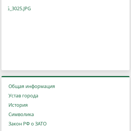
Общая информация
Устав города
История
Символика
Закон РФ о ЗАТО