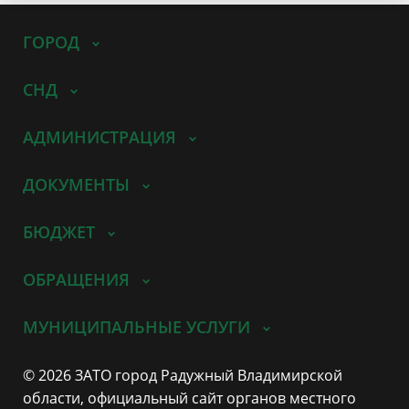
ГОРОД
СНД
АДМИНИСТРАЦИЯ
ДОКУМЕНТЫ
БЮДЖЕТ
ОБРАЩЕНИЯ
МУНИЦИПАЛЬНЫЕ УСЛУГИ
© 2026 ЗАТО город Радужный Владимирской
области, официальный сайт органов местного