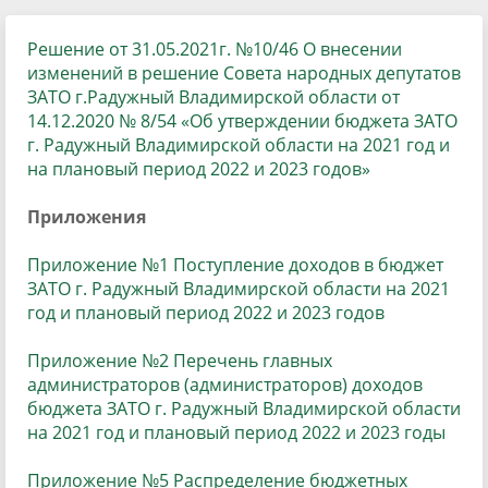
Решение от 31.05.2021г. №10/46 О внесении
изменений в решение Совета народных депутатов
ЗАТО г.Радужный Владимирской области от
14.12.2020 № 8/54 «Об утверждении бюджета ЗАТО
г. Радужный Владимирской области на 2021 год и
на плановый период 2022 и 2023 годов»
Приложения
Приложение №1 Поступление доходов в бюджет
ЗАТО г. Радужный Владимирской области на 2021
год и плановый период 2022 и 2023 годов
Приложение №2 Перечень главных
администраторов (администраторов) доходов
бюджета ЗАТО г. Радужный Владимирской области
на 2021 год и плановый период 2022 и 2023 годы
Приложение №5 Распределение бюджетных