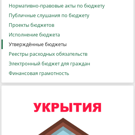
Нормативно-правовые акты по бюджету
Публичные слушания по бюджету
Проекты бюджетов
Исполнение бюджета
Утверждённые бюджеты
Реестры расходных обязательств
Электронный бюджет для граждан
Финансовая грамотность