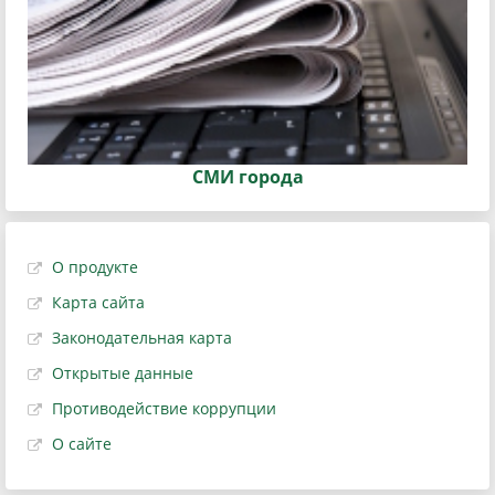
СМИ города
О продукте
Карта сайта
Законодательная карта
Открытые данные
Противодействие коррупции
О сайте