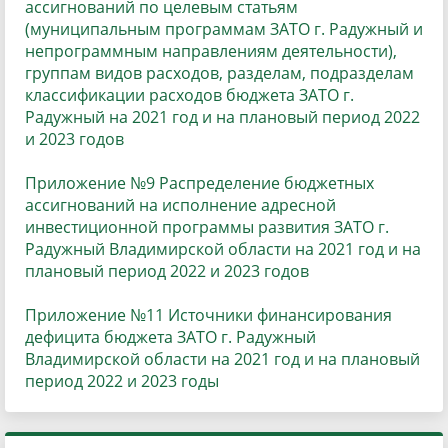
ассигнований по целевым статьям
(муниципальным программам ЗАТО г. Радужный и
непрограммным направлениям деятельности),
группам видов расходов, разделам, подразделам
классификации расходов бюджета ЗАТО г.
Радужный на 2021 год и на плановый период 2022
и 2023 годов
Приложение №9 Распределение бюджетных
ассигнований на исполнение адресной
инвестиционной программы развития ЗАТО г.
Радужный Владимирской области на 2021 год и на
плановый период 2022 и 2023 годов
Приложение №11 Источники финансирования
дефицита бюджета ЗАТО г. Радужный
Владимирской области на 2021 год и на плановый
период 2022 и 2023 годы