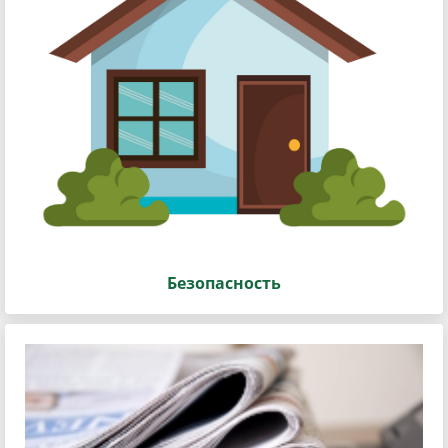
Безопасность