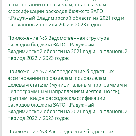
ассигнований по разделам, подразделам
классификации расходов бюджета ЗАТО
г.Радужный Владимирской области на 2021 год и
на плановый период 2022 и 2023 годов
Приложение №6 Ведомственная структура
расходов бюджета ЗАТО г.Радужный
Владимирской области на 2021 год и на плановый
период 2022 и 2023 годов
Приложение №7 Распределение бюджетных
ассигнований по разделам, подразделам,
целевым статьям (муниципальным программам и
непрограммным направлениям деятельности),
группам видов расходов классификации
расходов бюджета ЗАТО г.Радужный
Владимирской области на 2021 год и на плановый
период 2022 и 2023 годов
Приложение №8 Распределение бюджетных