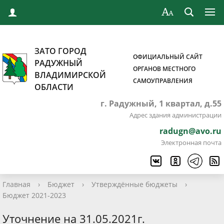
ЗАТО ГОРОД
ОФИЦИАЛЬНЫЙ САЙТ
РАДУЖНЫЙ
ОРГАНОВ МЕСТНОГО
ВЛАДИМИРСКОЙ
САМОУПРАВЛЕНИЯ
ОБЛАСТИ
г. Радужный, 1 квартал, д.55
Адрес здания администрации
radugn@avo.ru
Электронная почта
Главная
›
Бюджет
›
Утверждённые бюджеты
›
Бюджет 2021-2023
Уточнение на 31.05.2021г.