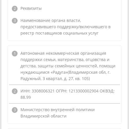
Реквизиты
Наименование органа власти,
предоставившего поддержку/включившего в
реестр поставщиков социальных услуг
Автономная некоммерческая организация
поддержки семьи, материнства, отцовства и
детства, защиты семейных ценностей, помощи
нуждающимся «Радуга»(Владимирская обл, г.
Радужный, 3 квартал, д. 27, кв. 105)
ИНН: 3308006321 ОГРН: 1213300002904 ОКВЭД:
88.99
Министерство внутренней политики
Владимирской области