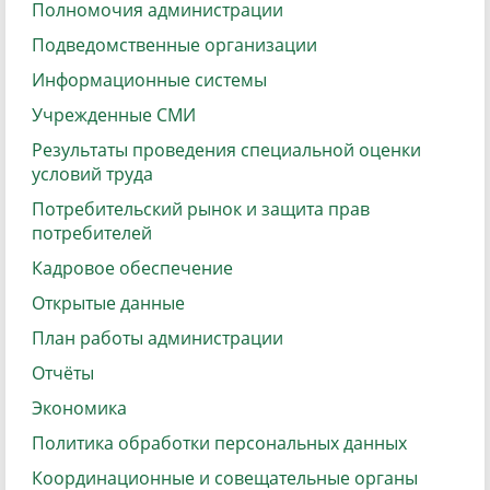
Полномочия администрации
Подведомственные организации
Информационные системы
Учрежденные СМИ
Результаты проведения специальной оценки
условий труда
Потребительский рынок и защита прав
потребителей
Кадровое обеспечение
Открытые данные
План работы администрации
Отчёты
Экономика
Политика обработки персональных данных
Координационные и совещательные органы