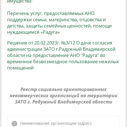
имущества"
Перечень услуг, предоставляемых АНО
поддержки семьи, материнства, отцовства и
детства, защиты семейных ценностей, помощи
нуждающимся «Радуга»
Решение от 20.02.2023г.
№3/12 О даче согласия
администрации ЗАТО г.Радужный Владимирской
области на предоставление АНО "Радуга" во
временное безвозмездное пользование нежилых
помещений
Реестр социально ориентированных
некоммерческих организаций на территории
ЗАТО г. Радужный Владимирской области
Наименование организации (адрес)