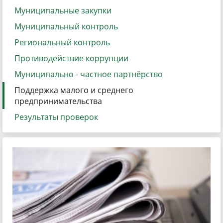
Муниципальные закупки
Муниципальный контроль
Региональный контроль
Противодействие коррупции
Муниципально - частное партнёрство
Поддержка малого и среднего
предпринимательства
Результаты проверок