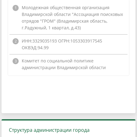
Молодежная общественная организация
Владимирской области "Ассоциация поисковых
отрядов "ГРОМ" (Владимирская область,
г.Радужный, 1 квартал, д.43)
ИНН:3329035193 ОГРН:1053303917545
ОКВЭД:94.99
Комитет по социальной политике
администрации Владимирской области
Структура администрации города