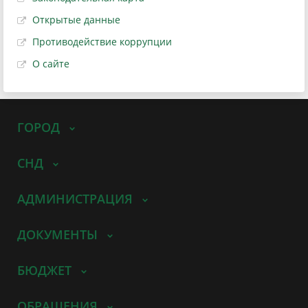
Открытые данные
Противодействие коррупции
О сайте
ГОРОД
СНД
АДМИНИСТРАЦИЯ
ДОКУМЕНТЫ
БЮДЖЕТ
ОБРАЩЕНИЯ