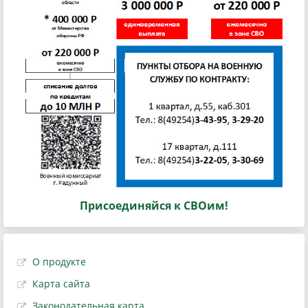
Присоединяйся к СВОим!
О продукте
Карта сайта
Законодательная карта