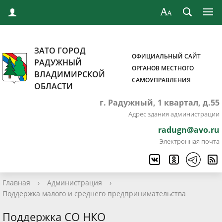
ЗАТО ГОРОД
ОФИЦИАЛЬНЫЙ САЙТ
РАДУЖНЫЙ
ОРГАНОВ МЕСТНОГО
ВЛАДИМИРСКОЙ
САМОУПРАВЛЕНИЯ
ОБЛАСТИ
г. Радужный, 1 квартал, д.55
Адрес здания администрации
radugn@avo.ru
Электронная почта
Главная
›
Администрация
›
Поддержка малого и среднего предпринимательства
Поддержка СО НКО