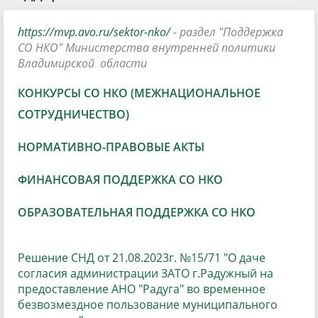
https://mvp.avo.ru/sektor-nko/
-
раздел "Поддержка
СО НКО" Министерства внутренней политики
Владимирской области
КОНКУРСЫ СО НКО (МЕЖНАЦИОНАЛЬНОЕ
СОТРУДНИЧЕСТВО)
НОРМАТИВНО-ПРАВОВЫЕ АКТЫ
ФИНАНСОВАЯ ПОДДЕРЖКА СО НКО
ОБРАЗОВАТЕЛЬНАЯ ПОДДЕРЖКА СО НКО
Решение СНД от 21.08.2023г. №15/71 "О даче
согласия администрации ЗАТО г.Радужный на
предоставление АНО "Радуга" во временное
безвозмездное пользование муниципального