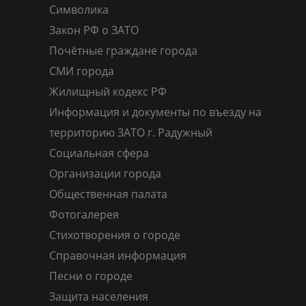
Символика
Закон РФ о ЗАТО
Почётные граждане города
СМИ города
Жилищный кодекс РФ
Информация и документы по въезду на
территорию ЗАТО г. Радужный
Социальная сфера
Организации города
Общественная палата
Фотогалерея
Стихотворения о городе
Справочная информация
Песни о городе
Защита населения