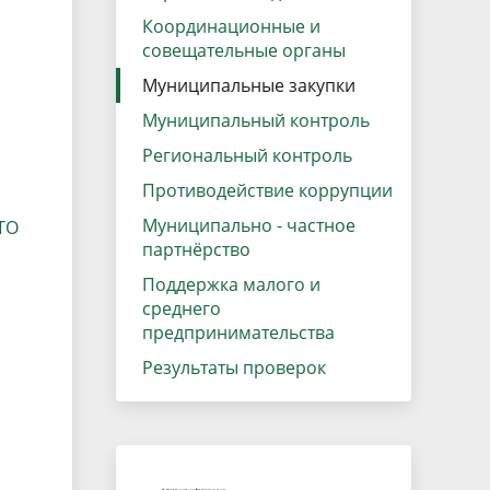
Координационные и
совещательные органы
Муниципальные закупки
Муниципальный контроль
Региональный контроль
Противодействие коррупции
Муниципально - частное
ТО
партнёрство
Поддержка малого и
среднего
предпринимательства
Результаты проверок