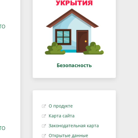
ТО
Безопасность
О продукте
Карта сайта
Законодательная карта
ТО
Открытые данные