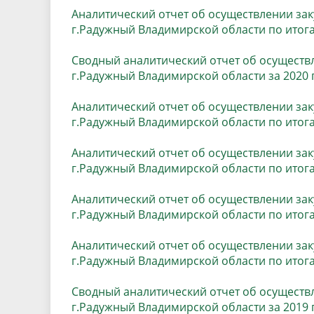
Аналитический отчет об осуществлении за
г.Радужный Владимирской области по итога
Сводный аналитический отчет об осуществ
г.Радужный Владимирской области за 2020
Аналитический отчет об осуществлении за
г.Радужный Владимирской области по итога
Аналитический отчет об осуществлении за
г.Радужный Владимирской области по итога
Аналитический отчет об осуществлении за
г.Радужный Владимирской области по итога
Аналитический отчет об осуществлении за
г.Радужный Владимирской области по итога
Сводный аналитический отчет об осуществ
г.Радужный Владимирской области за 2019 