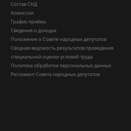
Состав СНД
Комиссии
График приёма
Сведения о доходах
Положение о Совете народных депутатов
Сводная ведомость результатов проведения
специальной оценки условий труда
Политика обработки персональных данных
Регламент Совета народных депутатов