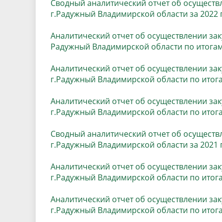
Сводный аналитический отчет об осуществ
г.Радужный Владимирской области за 2022 
Аналитический отчет об осуществлении за
Радужный Владимирской области по итогам 
Аналитический отчет об осуществлении за
г.Радужный Владимирской области по итогам
Аналитический отчет об осуществлении за
г.Радужный Владимирской области по итога
Сводный аналитический отчет об осуществ
г.Радужный Владимирской области за 2021 
Аналитический отчет об осуществлении за
г.Радужный Владимирской области по итога
Аналитический отчет об осуществлении за
г.Радужный Владимирской области по итога