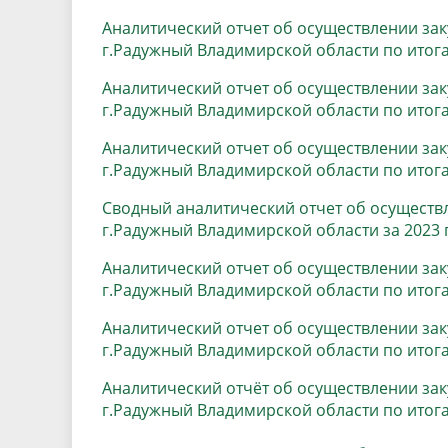
Аналитический отчет об осуществлении за
г.Радужный Владимирской области по итога
Аналитический отчет об осуществлении за
г.Радужный Владимирской области по итога
Аналитический отчет об осуществлении за
г.Радужный Владимирской области по итога
Сводный аналитический отчет об осуществ
г.Радужный Владимирской области за 2023 
Аналитический отчет об осуществлении за
г.Радужный Владимирской области по итога
Аналитический отчет об осуществлении за
г.Радужный Владимирской области по итога
Аналитический отчёт об осуществлении за
г.Радужный Владимирской области по итога