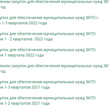
лении закупок для обеспечения муниципальных нужд ЗА
год
купок для обеспечения муниципальных нужд ЗАТО г.
1-3 кварталов 2022 года
купок для обеспечения муниципальных нужд ЗАТО
 1 - 2 кварталов 2022 года
купок для обеспечения муниципальных нужд ЗАТО
м 1 квартала 2022 года
лении закупок для обеспечения муниципальных нужд ЗА
год
купок для обеспечения муниципальных нужд ЗАТО
м 1-3 кварталов 2021 года
купок для обеспечения муниципальных нужд ЗАТО
м 1-2 кварталов 2021 года