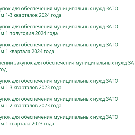
купок для обеспечения муниципальных нужд ЗАТО
м 1-3 кварталов 2024 года
купок для обеспечения муниципальных нужд ЗАТО
м 1 полугодия 2024 года
купок для обеспечения муниципальных нужд ЗАТО
м 1 квартала 2024 года
лении закупок для обеспечения муниципальных нужд ЗА
год
купок для обеспечения муниципальных нужд ЗАТО
м 1-3 кварталов 2023 года
купок для обеспечения муниципальных нужд ЗАТО
м 1-2 кварталов 2023 года
купок для обеспечения муниципальных нужд ЗАТО
м 1 квартала 2023 года