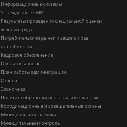
Информационные системы
Учрежденные СМИ
Результаты проведения специальной оценки
условий труда
Потребительский рынок и защита прав
потребителей
Кадровое обеспечение
Открытые данные
План работы администрации
Отчёты
Экономика
Политика обработки персональных данных
Координационные и совещательные органы
Муниципальные закупки
Муниципальный контроль