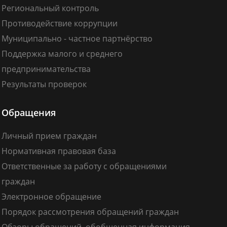
Региональный контроль
Противодействие коррупции
Муниципально - частное партнёрство
Поддержка малого и среднего
предпринимательства
Результаты проверок
Обращения
Личный прием граждан
Нормативная правовая база
Ответственные за работу с обращениями
граждан
Электронное обращение
Порядок рассмотрения обращений граждан