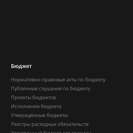
Бюджет
Нормативно-правовые акты по бюджету
Публичные слушания по бюджету
Проекты бюджетов
Исполнение бюджета
Утверждённые бюджеты
Реестры расходных обязательств