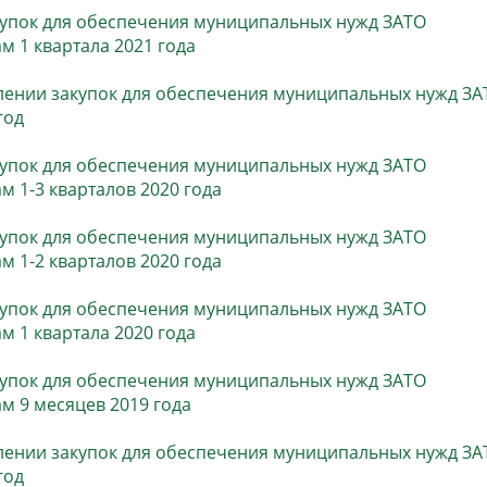
купок для обеспечения муниципальных нужд ЗАТО
м 1 квартала 2021 года
лении закупок для обеспечения муниципальных нужд ЗА
год
купок для обеспечения муниципальных нужд ЗАТО
м 1-3 кварталов 2020 года
купок для обеспечения муниципальных нужд ЗАТО
м 1-2 кварталов 2020 года
купок для обеспечения муниципальных нужд ЗАТО
м 1 квартала 2020 года
купок для обеспечения муниципальных нужд ЗАТО
м 9 месяцев 2019 года
лении закупок для обеспечения муниципальных нужд ЗА
год