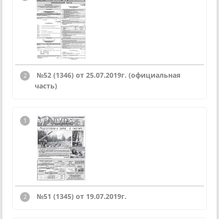
№52 (1346) от 25.07.2019г. (официальная
часть)
№51 (1345) от 19.07.2019г.