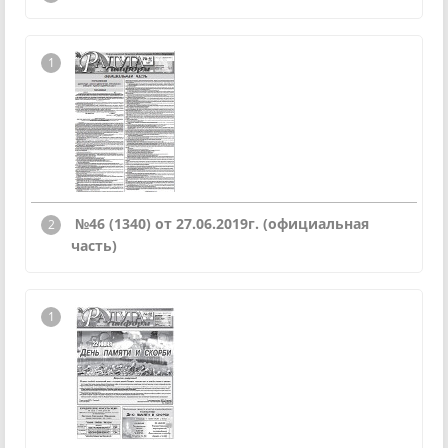
№46 (1340) от 27.06.2019г. (официальная
часть)