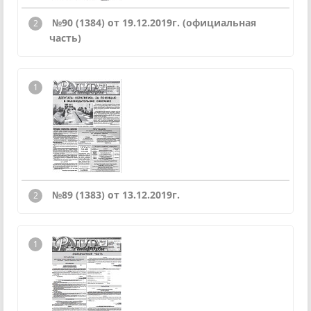
№90 (1384) от 19.12.2019г. (официальная
часть)
№89 (1383) от 13.12.2019г.