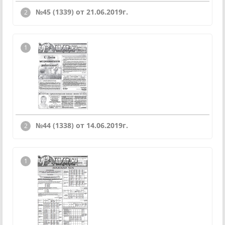
№45 (1339) от 21.06.2019г.
№44 (1338) от 14.06.2019г.