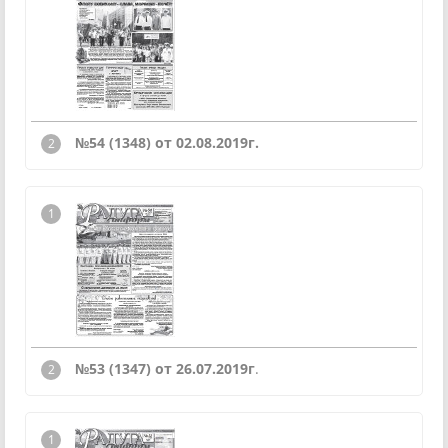
№54 (1348) от 02.08.2019г.
№53 (1347) от 26.07.2019г
.