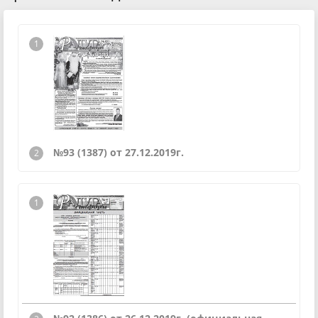
№93 (1387) от 27.12.2019г.