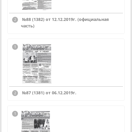
№88 (1382) от 12.12.2019г. (официальная
часть)
№87 (1381) от 06.12.2019г.