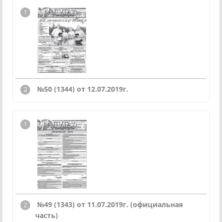
№50 (1344) от 12.07.2019г.
№49 (1343) от 11.07.2019г. (официальная
часть)