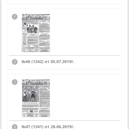
№48 (1342) от 05.07.2019г.
№47 (1341) от 28.06.2019г.