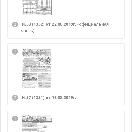
№58 (1352) от 22.08.2019г. (официальная
часть)
№57 (1351) от 16.08.2019г.