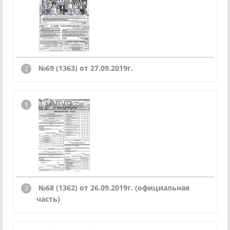
№69 (1363) от 27.09.2019г.
№68 (1362) от 26.09.2019г. (официальная
часть)