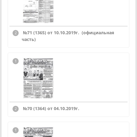
№71 (1365) от 10.10.2019г. (официальная
часть)
№70 (1364) от 04.10.2019г.