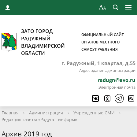
ЗАТО ГОРОД
ОФИЦИАЛЬНЫЙ САЙТ
РАДУЖНЫЙ
ОРГАНОВ МЕСТНОГО
ВЛАДИМИРСКОЙ
САМОУПРАВЛЕНИЯ
ОБЛАСТИ
г. Радужный, 1 квартал, д.55
Адрес здания администрации
radugn@avo.ru
Электронная почта
Главная
›
Администрация
›
Учрежденные СМИ
›
Редакция газеты «Радуга - информ»
Архив 2019 год