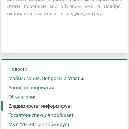
итоги переписи мы объявим уже в ноябре,
окончательные итоги – в следующем году».
Новости
Мобилизация. Вопросы и ответы.
Анонс мероприятий
Объявления
Владимирстат информирует
Госавтоинспекция сообщает
МКУ "УГОЧС" информирует