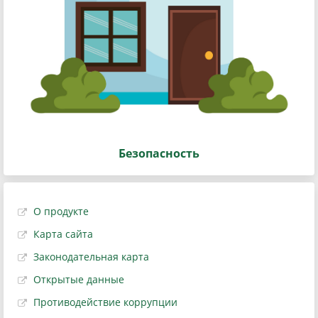
Безопасность
О продукте
Карта сайта
Законодательная карта
Открытые данные
Противодействие коррупции