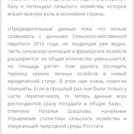
базу и потенциал сельского хозяйства, которое
играет важную роль в экономике страны.
«Предварительные данные пока что нельзя
сравнивать с данными Сельскохозяйственной
переписи 2016 года, но тенденция уже видна.
Часть сельхозорганизаций и фермерских хозяйств
расширяется: их общее количество уменьшается,
но площадь растет. Нам удалось отследить
переход земель личных хозяйств в новый
юридический статус. В этом нам очень помогли
планшеты. Если в прошлый раз они были только у
части переписчиков, то теперь данные всех
респондентов сразу попадали в общую базу», -
отметила Наталья Шашлова, начальник
Управления статистики сельского хозяйства и
окружающей природной среды Росстата.