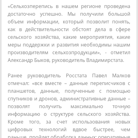
«Сельхозперепись в нашем регионе проведена
достаточно успешно. Мы получили большой
объем информации, который позволит понять,
как в действительности обстоят дела в сфере
сельского хозяйства, какие мероприятия, какие
меры поддержки и развития необходимы нашим
производителям сельхозпродукции», - отметил
Александр Быков, руководитель Владимирстата.
Ранее руководитель Росстата Павел Малков
отмечал: «все вместе – данные переписчиков с
планшетов, данные, полученные с помощью
спутников и дронов, административные данные –
позволят получить максимально точную
информацию о структуре сельского хозяйства.
Кроме того, за счет использования новых
цифровых технологий вдвое быстрее, чем
раньше, пройдет обработка данных: оперативные