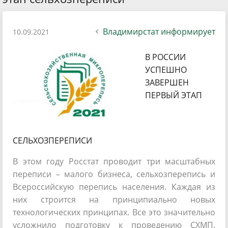
Владимирстат информирует
10.09.2021
В РОССИИ
УСПЕШНО
ЗАВЕРШЕН
ПЕРВЫЙ ЭТАП
СЕЛЬХОЗПЕРЕПИСИ
В этом году Росстат проводит три масштабных
переписи – малого бизнеса, сельхозперепись и
Всероссийскую перепись населения. Каждая из
них строится на принципиально новых
технологических принципах. Все это значительно
усложнило подготовку к проведению СХМП.