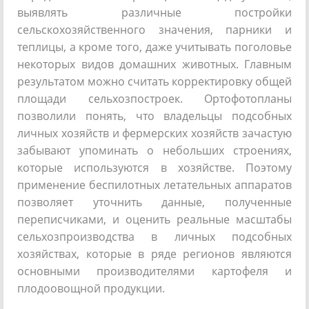
выявлять различные постройки
сельскохозяйственного значения, парники и
теплицы, а кроме того, даже учитывать поголовье
некоторых видов домашних животных. Главным
результатом можно считать корректировку общей
площади сельхозпостроек. Ортофотопланы
позволили понять, что владельцы подсобных
личных хозяйств и фермерских хозяйств зачастую
забывают упоминать о небольших строениях,
которые используются в хозяйстве. Поэтому
применение беспилотных летательных аппаратов
позволяет уточнить данные, полученные
переписчиками, и оценить реальные масштабы
сельхозпроизводства в личных подсобных
хозяйствах, которые в ряде регионов являются
основными производителями картофеля и
плодоовощной продукции.