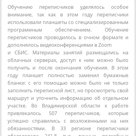
Обучению переписчиков уделялось особое
внимание, так как в этом году переписчики
использовали планшеты со специализированным
программным обеспечением. Обучение
переписчиков проводилось в очном формате и
дополнялось видеоконференциями в Zoom
и СБИС. Материалы занятий размещались на
облачных серверах, доступ к ним можно было
получить и после окончания обучения. В этом
году планшет полностью заменил бумажные
бланки: с его помощью можно было не только
заполнить переписной лист, но просмотреть свой
маршрут и уточнить информацию об отдельном
участке. Во Владимирской области к работе
привлекалось 507 переписчиков, которые
успешно справились с возложенными на них
обязанностями. В 33 регионе переписчики