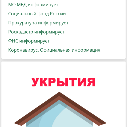
МО МВД информирует
Социальный фонд России
Прокуратура информирует
Роскадастр информирует
ФНС информирует
Коронавирус. Официальная информация.