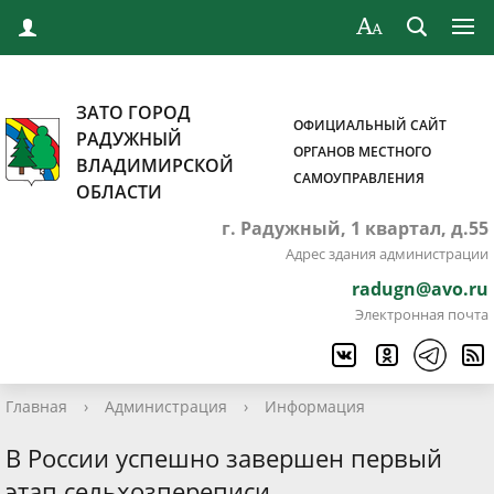
ЗАТО ГОРОД
ОФИЦИАЛЬНЫЙ САЙТ
РАДУЖНЫЙ
ОРГАНОВ МЕСТНОГО
ВЛАДИМИРСКОЙ
САМОУПРАВЛЕНИЯ
ОБЛАСТИ
г. Радужный, 1 квартал, д.55
Адрес здания администрации
radugn@avo.ru
Электронная почта
Главная
›
Администрация
›
Информация
В России успешно завершен первый
этап сельхозпереписи