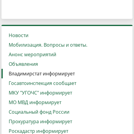
Новости
Мобилизация. Вопросы и ответы.
Анонс мероприятий
Объявления
Владимирстат информирует
Госавтоинспекция сообщает
МКУ "УГОЧС" информирует
МО МВД информирует
Социальный фонд России
Прокуратура информирует
Роскадастр информирует