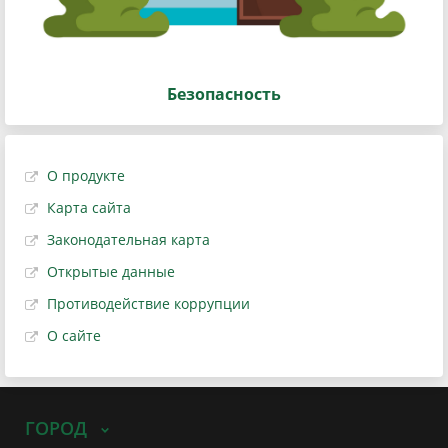
Безопасность
О продукте
Карта сайта
Законодательная карта
Открытые данные
Противодействие коррупции
О сайте
ГОРОД