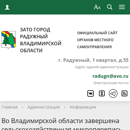
ЗАТО ГОРОД
ОФИЦИАЛЬНЫЙ САЙТ
РАДУЖНЫЙ
ОРГАНОВ МЕСТНОГО
ВЛАДИМИРСКОЙ
САМОУПРАВЛЕНИЯ
ОБЛАСТИ
г. Радужный, 1 квартал, д.55
Адрес здания администрации
radugn@avo.ru
Электронная почта
Главная
›
Администрация
›
Информация
Во Владимирской области завершена
сельскохозяйственная микроперепись