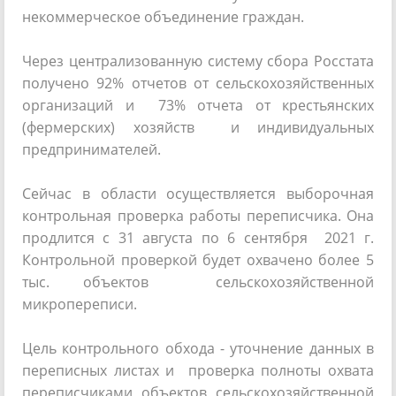
некоммерческое объединение граждан.
Через централизованную систему сбора Росстата
получено 92% отчетов от сельскохозяйственных
организаций и 73% отчета от крестьянских
(фермерских) хозяйств и индивидуальных
предпринимателей.
Сейчас в области осуществляется выборочная
контрольная проверка работы переписчика. Она
продлится с 31 августа по 6 сентября 2021 г.
Контрольной проверкой будет охвачено более 5
тыс. объектов сельскохозяйственной
микропереписи.
Цель контрольного обхода - уточнение данных в
переписных листах и проверка полноты охвата
переписчиками объектов сельскохозяйственной