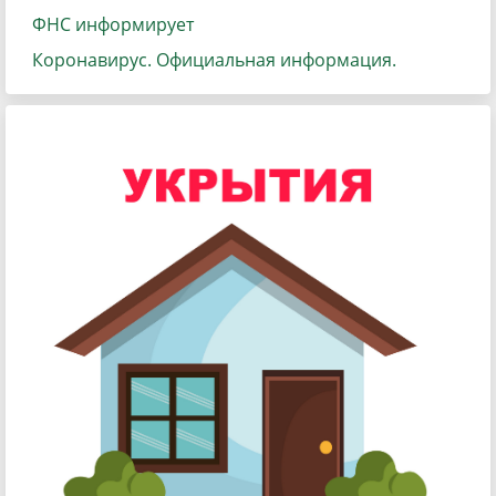
ФНС информирует
Коронавирус. Официальная информация.