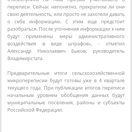
переписи. Сейчас непонятно, прекратили ли они
свою деятельность, или просто не захотели давать
о себе информацию. С этим еще предстоит
разобраться. После уточнения информации к ним
будут применены меры административного
воздействия в виде штрафов», - отметил
Александр Николаевич Быков, руководитель
Владимирстата.
Предварительные итоги сельскохозяйственной
микропереписии будут готовы уже в 4 квартале
текущего года. При публикации итогов переписи
начальным уровнем обобщения данных будут
муниципальные поселения, районы и субъекты
Российской Федерации.