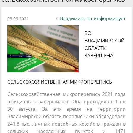
Владимирстат информирует
03.09.2021
ВО
ВЛАДИМИРСКОЙ
ОБЛАСТИ
ЗАВЕРШЕНА
СЕЛЬСКОХОЗЯЙСТВЕННАЯ МИКРОПЕРЕПИСЬ
Сельскохозяйственная микроперепись 2021 года
официально завершилась. Она проходила с 1 по
30 августа. За это время на территории
Владимирской области переписчики обследовали
241,8 тыс. личных подсобных хозяйств граждан в
сельских населенных пунктах и 1471