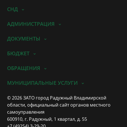
СНД
АДМИНИСТРАЦИЯ
ДОКУМЕНТЫ
БЮДЖЕТ
ОБРАЩЕНИЯ
МУНИЦИПАЛЬНЫЕ УСЛУГИ
© 2026 ЗАТО город Радужный Владимирской
области, официальный сайт органов местного
самоуправления
600910, г. Радужный, 1 квартал, д. 55
+7 (49254) 3-29-20