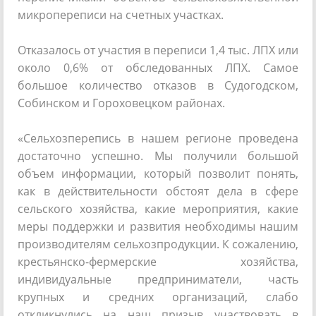
микропереписи на счетных участках.
Отказалось от участия в переписи 1,4 тыс. ЛПХ или
около 0,6% от обследованных ЛПХ. Самое
большое количество отказов в Судогодском,
Собинском и Гороховецком районах.
«Сельхозперепись в нашем регионе проведена
достаточно успешно. Мы получили большой
объем информации, который позволит понять,
как в действительности обстоят дела в сфере
сельского хозяйства, какие мероприятия, какие
меры поддержки и развития необходимы нашим
производителям сельхозпродукции. К сожалению,
крестьянско-фермерские хозяйства,
индивидуальные предприниматели, часть
крупных и средних организаций, слабо
откликнулись на наш призыв участвовать в