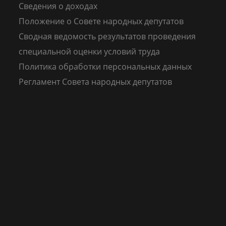
Сведения о доходах
Положение о Совете народных депутатов
Сводная ведомость результатов проведения
специальной оценки условий труда
Политика обработки персональных данных
Регламент Совета народных депутатов