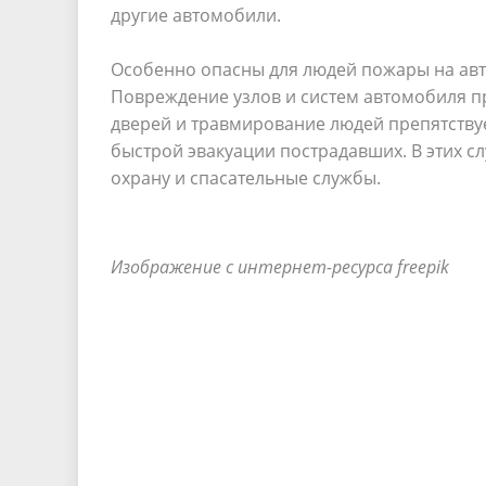
другие автомобили.
Особенно опасны для людей пожары на ав
Повреждение узлов и систем автомобиля п
дверей и травмирование людей препятству
быстрой эвакуации пострадавших. В этих 
охрану и спасательные службы.
Изображение с интернет-ресурса freepik