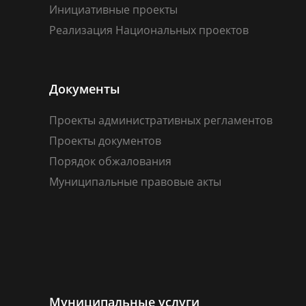
Инициативные проекты
Реализация Национальных проектов
Документы
Проекты административных регламентов
Проекты документов
Порядок обжалования
Муниципальные правовые акты
Муниципальные услуги