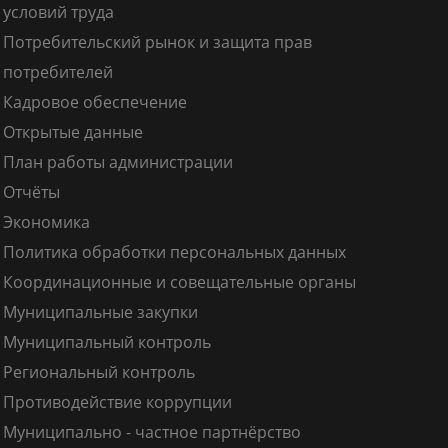
условий труда
Потребительский рынок и защита прав
потребителей
Кадровое обеспечение
Открытые данные
План работы администрации
Отчёты
Экономика
Политика обработки персональных данных
Координационные и совещательные органы
Муниципальные закупки
Муниципальный контроль
Региональный контроль
Противодействие коррупции
Муниципально - частное партнёрство