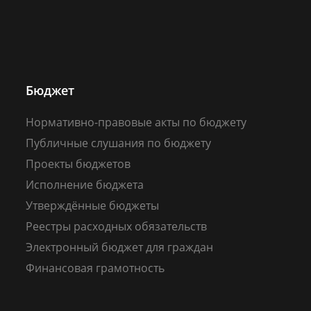
Бюджет
Нормативно-правовые акты по бюджету
Публичные слушания по бюджету
Проекты бюджетов
Исполнение бюджета
Утверждённые бюджеты
Реестры расходных обязательств
Электронный бюджет для граждан
Финансовая грамотность