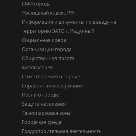
СМИ города
Жилищный кодекс РФ
Информация и документы по въезду на
территорию ЗАТО г. Радужный
Социальная сфера
Организации города
Общественная палата
Фотогалерея
Стихотворения о городе
Справочная информация
Песни о городе
Защита населения
Технопарковая зона
Городская среда
Градостроительная деятельность